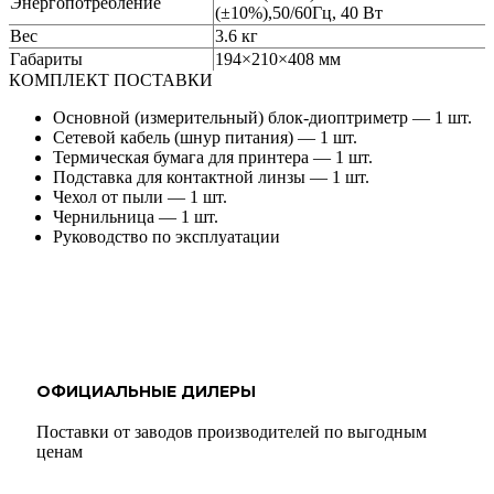
Энергопотребление
(±10%),50/60Гц, 40 Вт
Вес
3.6 кг
Габариты
194×210×408 мм
КОМПЛЕКТ ПОСТАВКИ
Основной (измерительный) блок-диоптриметр — 1 шт.
Сетевой кабель (шнур питания) — 1 шт.
Термическая бумага для принтера — 1 шт.
Подставка для контактной линзы — 1 шт.
Чехол от пыли — 1 шт.
Чернильница — 1 шт.
Руководство по эксплуатации
ОФИЦИАЛЬНЫЕ ДИЛЕРЫ
Поставки от заводов производителей по выгодным
ценам