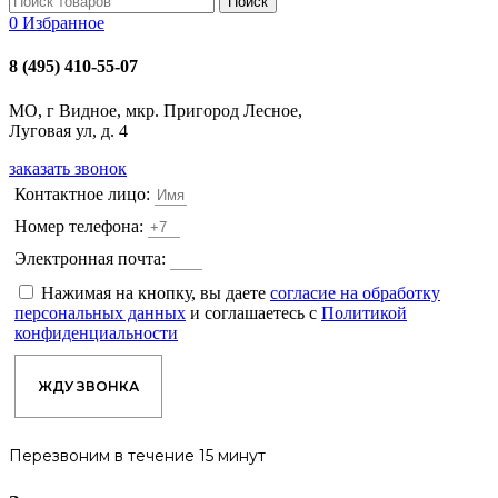
Поиск
0
Избранное
8 (495) 410-55-07
МО, г Видное, мкр. Пригород Лесное,
Луговая ул, д. 4
заказать звонок
Контактное лицо:
Номер телефона:
Электронная почта:
Нажимая на кнопку, вы даете
согласие на обработку
персональных данных
и соглашаетесь с
Политикой
конфиденциальности
ЖДУ ЗВОНКА
Перезвоним в течение 15 минут