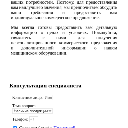
ваших потребностей. Поэтому, для предоставления
вам наилучшего значения, мы предпочитаем обсудить
ваши требования и предоставить вам
индивидуальное коммерческое предложение.
Мы всегда готовы предоставить вам детальную
информацию о ценах и условиях. Пожалуйста,
свяжитесь с нами для получения
персонализированного коммерческого предложения
и дополнительной информации о нашем
медицинском оборудовании.
Консультация специалиста
Контактное лицо:
Тема вопроса:
Телефон:
Согласен (-сна) с
Политикой