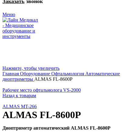
Заказать
звонок
Меню
Нажмите, чтобы увеличить
Главная
Оборудование
Офтальмология
Автоматические
диоптриметры
ALMAS FL-8600Р
Рабочее место офтальмолога VS-2000
Назад к товарам
ALMAS MT-266
ALMAS FL-8600Р
Диоптриметр автоматический ALMAS FL-8600Р