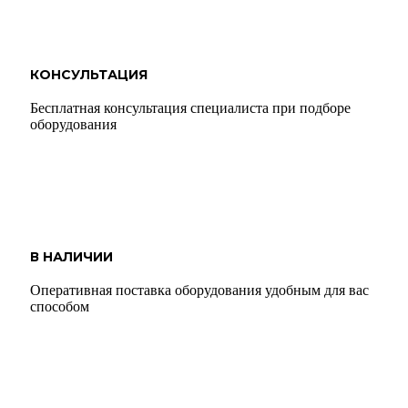
КОНСУЛЬТАЦИЯ
Бесплатная консультация специалиста при подборе
оборудования
В НАЛИЧИИ
Оперативная поставка оборудования удобным для вас
способом