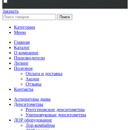
Закрыть
Поиск
Категории
Меню
Главная
Каталог
О компании
Производители
Лизинг
Полезное
Оплата и доставка
Акции
Отзывы
Контакты
Аспираторы дыма
Денситометры
Рентгеновские денситометры
Ультразвуковые денситометры
ЛОР оборудование
Лор-комбайны