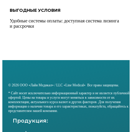
ВЫГОДНЫЕ УСЛОВИЯ
Удобные системы оплаты: доступная система лизинга
и рассрочки
© 2026 ООО «Лайн Медикал» / LLC «Line Medical» Все права защищены.
* Сайт носит исключительно информационный характер и не является публичной
офертой. Цены на товары и услуги могут меняться в зависимости от их
комплектации, актуального курса валют и других факторов. Для получения
информации о наличии товара и его характеристиках, пожалуйста, обращайтесь к
представителям нашей компании.
Продукция: