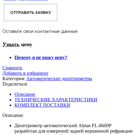
ОТПРАВИТЬ ЗАЯВКУ
Оставьте свои контактные данные
Узнать
цену
Почему я не вижу цену?
Сравнить
Добавить в избранное
Категория:
Автоматические диоптриметры
Поделиться:
Описание
ТЕХНИЧЕСКИЕ ХАРАКТЕРИСТИКИ
КОМПЛЕКТ ПОСТАВКИ
Описание
Диоптриметр автоматический Almas FL-8600P
разработан для измерений задней вершинной рефракции