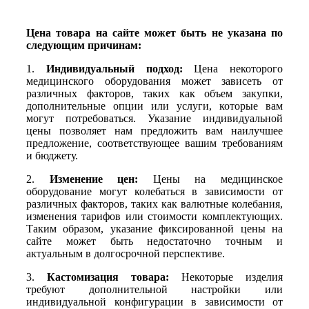
информации
Цена товара на сайте может быть не указана по
следующим причинам:
1.
Индивидуальный подход:
Цена некоторого
медицинского оборудования может зависеть от
различных факторов, таких как объем закупки,
дополнительные опции или услуги, которые вам
могут потребоваться. Указание индивидуальной
цены позволяет нам предложить вам наилучшее
предложение, соответствующее вашим требованиям
и бюджету.
2.
Изменение цен:
Цены на медицинское
оборудование могут колебаться в зависимости от
различных факторов, таких как валютные колебания,
изменения тарифов или стоимости комплектующих.
Таким образом, указание фиксированной цены на
сайте может быть недостаточно точным и
актуальным в долгосрочной перспективе.
3.
Кастомизация товара:
Некоторые изделия
требуют дополнительной настройки или
индивидуальной конфигурации в зависимости от