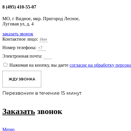
8 (495) 410-55-07
МО, г Видное, мкр. Пригород Лесное,
Луговая ул, д. 4
заказать звонок
Контактное лицо:
Номер телефона:
Электронная почта:
Нажимая на кнопку, вы даете
согласие на обработку персо
ЖДУ ЗВОНКА
Перезвоним в течение 15 минут
Заказать
звонок
Меню