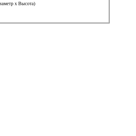
Диаметр х Высота)