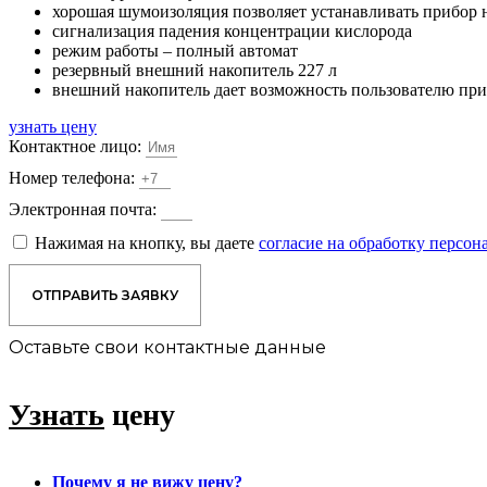
хорошая шумоизоляция позволяет устанавливать прибор 
сигнализация падения концентрации кислорода
режим работы – полный автомат
резервный внешний накопитель 227 л
внешний накопитель дает возможность пользователю при 
узнать цену
Контактное лицо:
Номер телефона:
Электронная почта:
Нажимая на кнопку, вы даете
согласие на обработку персо
ОТПРАВИТЬ ЗАЯВКУ
Оставьте свои контактные данные
Узнать
цену
Почему я не вижу цену?