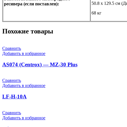
50.8 х 129.5 см (
ресивера (если поставлен):
68 кг
Похожие товары
Сравнить
Добавить в избранное
AS074 (Centrox) — MZ-30 Plus
Сравнить
Добавить в избранное
LF-H-10А
Сравнить
Добавить в избранное