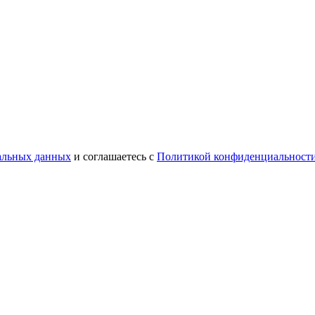
нальных данных
и соглашаетесь с
Политикой конфиденциальност