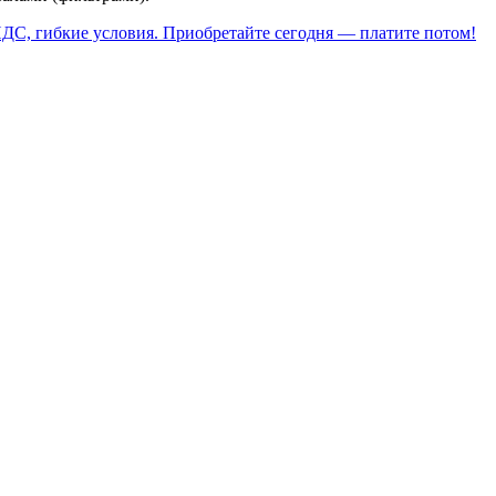
НДС, гибкие условия. Приобретайте сегодня — платите потом!