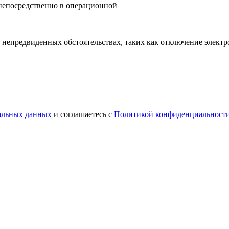
непосредственно в операционной
непредвиденных обстоятельствах, таких как отключение электр
нальных данных
и соглашаетесь с
Политикой конфиденциальност