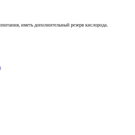
опитания, иметь дополнительный резерв кислорода.
и