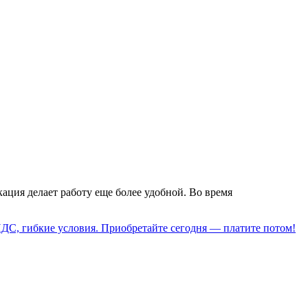
ция делает работу еще более удобной. Во время
НДС, гибкие условия. Приобретайте сегодня — платите потом!