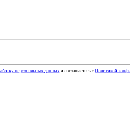
бработку персональных данных
и соглашаетесь с
Политикой конф