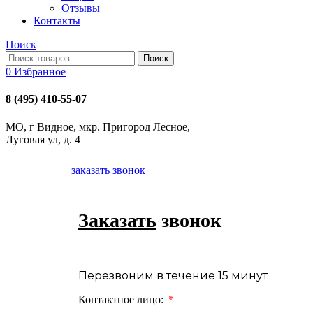
Отзывы
Контакты
Поиск
Поиск
0
Избранное
8 (495) 410-55-07
МО, г Видное, мкр. Пригород Лесное,
Луговая ул, д. 4
заказать звонок
Заказать
звонок
Перезвоним в течение 15 минут
Контактное лицо: