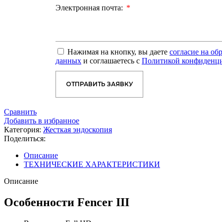
Электронная почта:
Нажимая на кнопку, вы даете
согласие на об
данных
и соглашаетесь с
Политикой конфиденц
ОТПРАВИТЬ ЗАЯВКУ
Сравнить
Добавить в избранное
Категория:
Жесткая эндоскопия
Поделиться:
Описание
ТЕХНИЧЕСКИЕ ХАРАКТЕРИСТИКИ
Описание
Особенности Fencer III