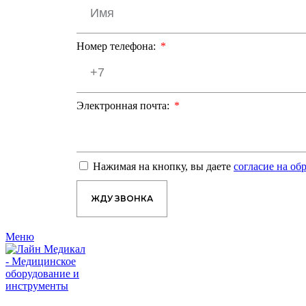
Номер телефона:
Электронная почта:
Нажимая на кнопку, вы даете
согласие на о
ЖДУ ЗВОНКА
Меню