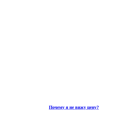
Почему я не вижу цену?