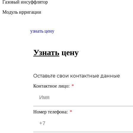
Газовый инсуффлятор
Модуль ирригации
узнать цену
Узнать
цену
Оставьте свои контактные данные
Контактное лицо:
Номер телефона: