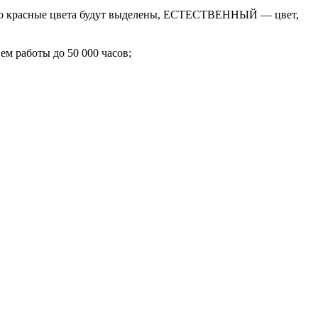
 красные цвета будут выделены, ЕСТЕСТВЕННЫЙ — цвет,
м работы до 50 000 часов;