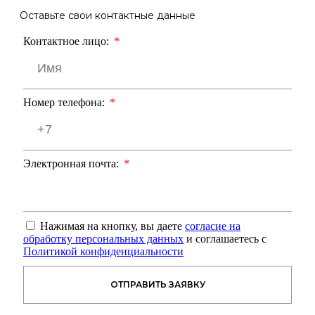
Оставьте свои контактные данные
Контактное лицо:
Номер телефона:
Электронная почта:
Нажимая на кнопку, вы даете
согласие на
обработку персональных данных
и соглашаетесь с
Политикой конфиденциальности
ОТПРАВИТЬ ЗАЯВКУ