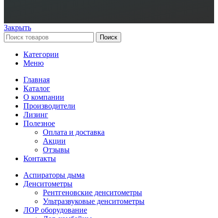
Закрыть
Поиск
Категории
Меню
Главная
Каталог
О компании
Производители
Лизинг
Полезное
Оплата и доставка
Акции
Отзывы
Контакты
Аспираторы дыма
Денситометры
Рентгеновские денситометры
Ультразвуковые денситометры
ЛОР оборудование