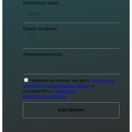
Контактное лицо:
Номер телефона:
Электронная почта:
Нажимая на кнопку, вы даете
согласие на
обработку персональных данных
и
соглашаетесь с
Политикой
конфиденциальности
ЖДУ ЗВОНКА