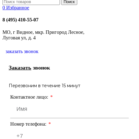
Поиск
0
Избранное
8 (495) 410-55-07
МО, г Видное, мкр. Пригород Лесное,
Луговая ул, д. 4
заказать звонок
Заказать
звонок
Перезвоним в течение 15 минут
Контактное лицо:
Номер телефона: