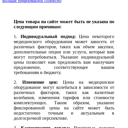
Больше информации
Понятно
Цена товара на сайте может быть не указана по
следующим причинам:
1.
Индивидуальный подход:
Цена некоторого
медицинского оборудования может зависеть от
различных факторов, таких как объем закупки,
дополнительные опции или услуги, которые вам
могут потребоваться. Указание индивидуальной
цены позволяет нам предложить вам наилучшее
предложение, соответствующее вашим
требованиям и бюджету.
2.
Изменение цен:
Цены на медицинское
оборудование могут колебаться в зависимости от
различных факторов, таких как валютные
колебания, изменения тарифов или стоимости
комплектующих. Таким образом, указание
фиксированной цены на сайте может быть
недостаточно точным и актуальным в
долгосрочной перспективе.
3.
Кастомизация товара:
Некоторые изделия