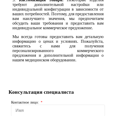
требуют дополнительной настройки или
индивидуальной конфигурации в зависимости от
ваших потребностей. Поэтому, для предоставления
вам наилучшего значения, мы предпочитаем
обсудить ваши требования и предоставить вам
индивидуальное коммерческое предложение.
Мы всегда готовы предоставить вам детальную
информацию о ценах и условиях. Пожалуйста,
свяжитесь с нами для получения
персонализированного коммерческого
предложения и дополнительной информации о
нашем медицинском оборудовании.
Консультация специалиста
Контактное лицо: