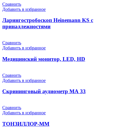
Сравнить
Добавить в избранное
Ларингостробоскоп Heinemann KS с
принадлежностями
Сравнить
Добавить в избранное
Медицинский монитор, LED, HD
Сравнить
Добавить в избранное
Скрининговый аудиометр МА 33
Сравнить
Добавить в избранное
ТОНЗИЛЛОР-ММ