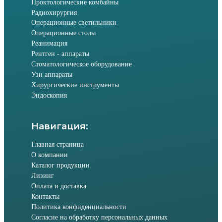
Проктологические комбайны
Радиохирургия
Операционные светильники
Операционные столы
Реанимация
Рентген - аппараты
Стоматологическое оборудование
Узи аппараты
Хирургические инструменты
Эндоскопия
Навигация:
Главная страница
О компании
Каталог продукции
Лизинг
Оплата и доставка
Контакты
Политика конфиденциальности
Согласие на обработку персональных данных