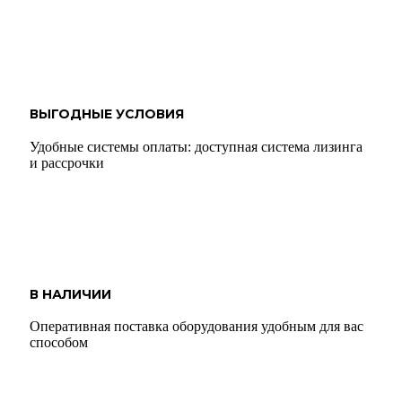
ВЫГОДНЫЕ УСЛОВИЯ
Удобные системы оплаты: доступная система лизинга
и рассрочки
В НАЛИЧИИ
Оперативная поставка оборудования удобным для вас
способом