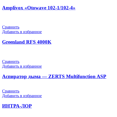
Amplivox «Otowave 102-1/102-4»
Сравнить
Добавить в избранное
Greenland RFS 4000K
Сравнить
Добавить в избранное
Аспиратор дыма — ZERTS Multifunction ASP
Сравнить
Добавить в избранное
ИНТРА-ЛОР