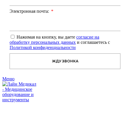
Электронная почта:
Нажимая на кнопку, вы даете
согласие на
обработку персональных данных
и соглашаетесь с
Политикой конфиденциальности
ЖДУ ЗВОНКА
Меню