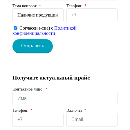
Тема вопроса:
Телефон:
Согласен (-сна) с
Политикой
конфиденциальности
Отправить
Получите актуальный прайс
Контактное лицо:
Телефон:
Эл.почта