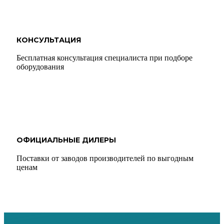
КОНСУЛЬТАЦИЯ
Бесплатная консультация специалиста при подборе
оборудования
ОФИЦИАЛЬНЫЕ ДИЛЕРЫ
Поставки от заводов производителей по выгодным
ценам