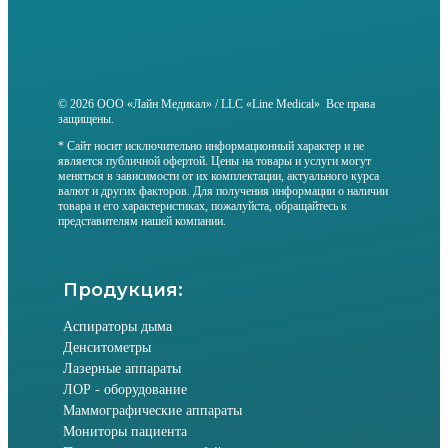
© 2026 ООО «Лайн Медикал» / LLC «Line Medical» Все права
защищены.
* Сайт носит исключительно информационный характер и не
является публичной офертой. Цены на товары и услуги могут
меняться в зависимости от их комплектации, актуального курса
валют и других факторов. Для получения информации о наличии
товара и его характеристиках, пожалуйста, обращайтесь к
представителям нашей компании.
Продукция:
Аспираторы дыма
Денситометры
Лазерные аппараты
ЛОР - оборудование
Маммографические аппараты
Мониторы пациента