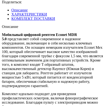
Поделиться:
Описание
ХАРАКТЕРИСТИКИ
КОМПЛЕКТ ПОСТАВКИ
Описание
Мобильный цифровой рентген Econet MDR
5.0
представляет собой современное и надежное
оборудование, включающее в себя несколько ключевых
компонентов. Он оснащен немецким излучателем Econet Mex
100, который обеспечивает высокое качество изображений
благодаря современной трубке с фокусом 1,5 мм, что является
оптимальным значением для портативных устройств. Кроме
того, в комплект входят Т-образный штатив,
высококачественный детектор Rayence (Южная Корея) и
станция для лаборанта. Рентген работает от излучателя
мощностью 5 кВт, который питается от конденсаторной
батареи, обеспечивая стабильную и надежную работу,
подтвержденную гарантией.
Комплект идеально подходит для проведения
профилактических осмотров, включая флюорографическое
исследование. Благодаря пульту с электроприводом можно