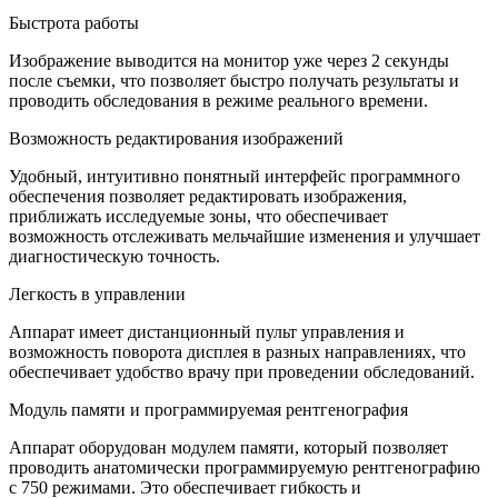
Быстрота работы
Изображение выводится на монитор уже через 2 секунды
после съемки, что позволяет быстро получать результаты и
проводить обследования в режиме реального времени.
Возможность редактирования изображений
Удобный, интуитивно понятный интерфейс программного
обеспечения позволяет редактировать изображения,
приближать исследуемые зоны, что обеспечивает
возможность отслеживать мельчайшие изменения и улучшает
диагностическую точность.
Легкость в управлении
Аппарат имеет дистанционный пульт управления и
возможность поворота дисплея в разных направлениях, что
обеспечивает удобство врачу при проведении обследований.
Модуль памяти и программируемая рентгенография
Аппарат оборудован модулем памяти, который позволяет
проводить анатомически программируемую рентгенографию
с 750 режимами. Это обеспечивает гибкость и