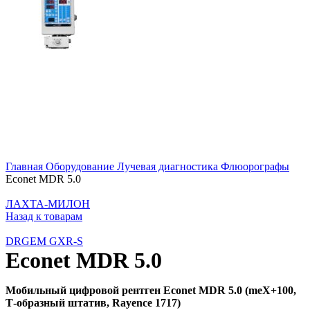
Главная
Оборудование
Лучевая диагностика
Флюорографы
Econet MDR 5.0
ЛАХТА-МИЛОН
Назад к товарам
DRGEM GXR-S
Econet MDR 5.0
Мобильный цифровой рентген Econet MDR 5.0 (meX+100,
Т-образный штатив, Rayence 1717)