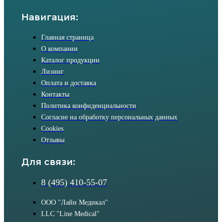
Навигация:
Главная страница
О компании
Каталог продукции
Лизинг
Оплата и доставка
Контакты
Политика конфиденциальности
Согласие на обработку персональных данных
Cookies
Отзывы
Для связи:
8 (495) 410-55-07
ООО "Лайн Медикал"
LLC "Line Medical"