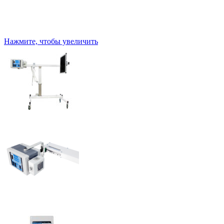
Нажмите, чтобы увеличить