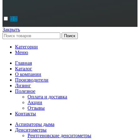
Закрыть
Поиск
Категории
Меню
Главная
Каталог
О компании
Производители
Лизинг
Полезное
Оплата и доставка
Акции
Отзывы
Контакты
Аспираторы дыма
Денситометры
Рентгеновские денситометры