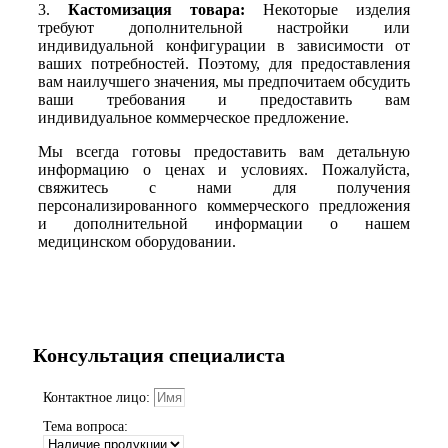
3.
Кастомизация товара:
Некоторые изделия
требуют дополнительной настройки или
индивидуальной конфигурации в зависимости от
ваших потребностей. Поэтому, для предоставления
вам наилучшего значения, мы предпочитаем обсудить
ваши требования и предоставить вам
индивидуальное коммерческое предложение.
Мы всегда готовы предоставить вам детальную
информацию о ценах и условиях. Пожалуйста,
свяжитесь с нами для получения
персонализированного коммерческого предложения
и дополнительной информации о нашем
медицинском оборудовании.
Консультация специалиста
Контактное лицо:
Тема вопроса: