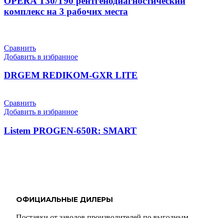
OPERA T30/T90 рентгенодиагностический
комплекс на 3 рабочих места
Сравнить
Добавить в избранное
DRGEM REDIKOM-GXR LITE
Сравнить
Добавить в избранное
Listem PROGEN-650R: SMART
ОФИЦИАЛЬНЫЕ ДИЛЕРЫ
Поставки от заводов производителей по выгодным