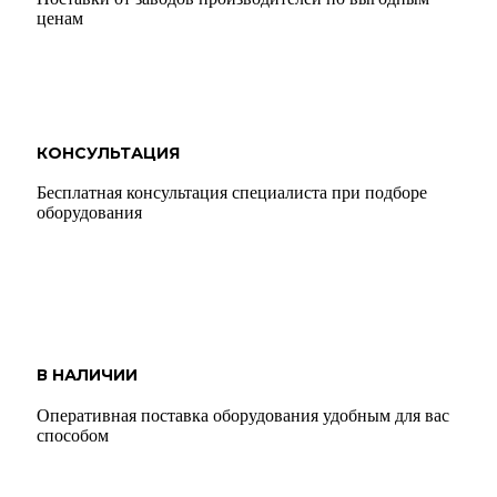
ценам
КОНСУЛЬТАЦИЯ
Бесплатная консультация специалиста при подборе
оборудования
В НАЛИЧИИ
Оперативная поставка оборудования удобным для вас
способом