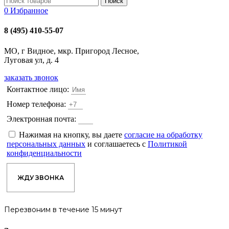
Поиск
0
Избранное
8 (495) 410-55-07
МО, г Видное, мкр. Пригород Лесное,
Луговая ул, д. 4
заказать звонок
Контактное лицо:
Номер телефона:
Электронная почта:
Нажимая на кнопку, вы даете
согласие на обработку
персональных данных
и соглашаетесь с
Политикой
конфиденциальности
ЖДУ ЗВОНКА
Перезвоним в течение 15 минут