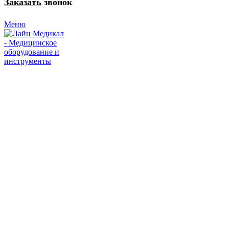
Заказать
звонок
Меню