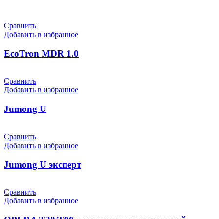
Сравнить
Добавить в избранное
EcoTron MDR 1.0
Сравнить
Добавить в избранное
Jumong U
Сравнить
Добавить в избранное
Jumong U эксперт
Сравнить
Добавить в избранное