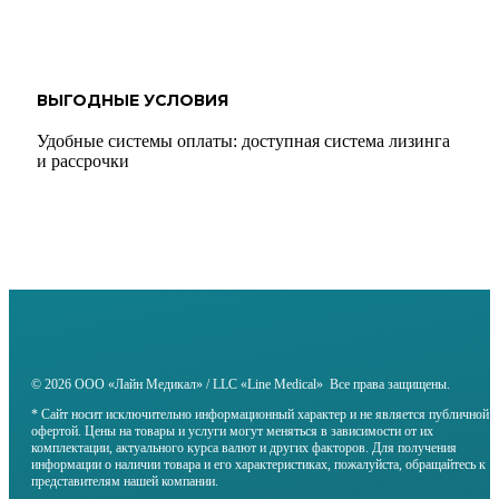
ВЫГОДНЫЕ УСЛОВИЯ
Удобные системы оплаты: доступная система лизинга
и рассрочки
© 2026 ООО «Лайн Медикал» / LLC «Line Medical» Все права защищены.
* Сайт носит исключительно информационный характер и не является публичной
офертой. Цены на товары и услуги могут меняться в зависимости от их
комплектации, актуального курса валют и других факторов. Для получения
информации о наличии товара и его характеристиках, пожалуйста, обращайтесь к
представителям нашей компании.