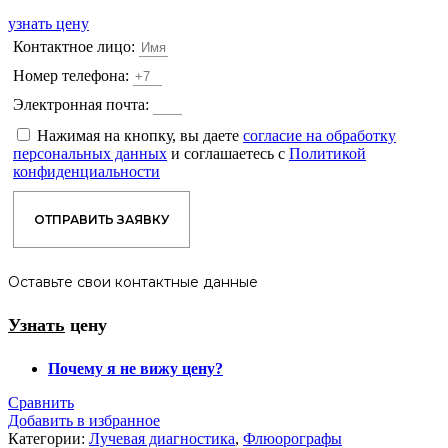
узнать цену
Контактное лицо:
Номер телефона:
Электронная почта:
Нажимая на кнопку, вы даете
согласие на обработку
персональных данных
и соглашаетесь с
Политикой
конфиденциальности
ОТПРАВИТЬ ЗАЯВКУ
Оставьте свои контактные данные
Узнать
цену
Почему я не вижу цену?
Сравнить
Добавить в избранное
Категории:
Лучевая диагностика
,
Флюорографы