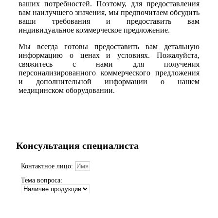
ваших потребностей. Поэтому, для предоставления
вам наилучшего значения, мы предпочитаем обсудить
ваши требования и предоставить вам
индивидуальное коммерческое предложение.
Мы всегда готовы предоставить вам детальную
информацию о ценах и условиях. Пожалуйста,
свяжитесь с нами для получения
персонализированного коммерческого предложения
и дополнительной информации о нашем
медицинском оборудовании.
Консультация специалиста
Контактное лицо:
Тема вопроса:
Телефон:
Согласен (-сна) с
Политикой