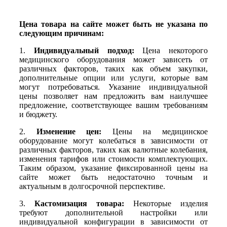
информации
Цена товара на сайте может быть не указана по
следующим причинам:
1.
Индивидуальный подход:
Цена некоторого
медицинского оборудования может зависеть от
различных факторов, таких как объем закупки,
дополнительные опции или услуги, которые вам
могут потребоваться. Указание индивидуальной
цены позволяет нам предложить вам наилучшее
предложение, соответствующее вашим требованиям
и бюджету.
2.
Изменение цен:
Цены на медицинское
оборудование могут колебаться в зависимости от
различных факторов, таких как валютные колебания,
изменения тарифов или стоимости комплектующих.
Таким образом, указание фиксированной цены на
сайте может быть недостаточно точным и
актуальным в долгосрочной перспективе.
3.
Кастомизация товара:
Некоторые изделия
требуют дополнительной настройки или
индивидуальной конфигурации в зависимости от