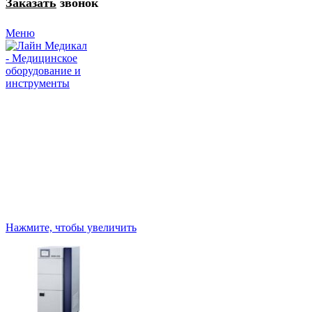
Заказать
звонок
Меню
Нажмите, чтобы увеличить