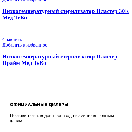
Низкотемпературный стерилизатор Пластер 30К
Мед ТеКо
Сравнить
Добавить в избранное
Низкотемпературный стерилизатор Пластер
Прайм Мед ТеКо
ОФИЦИАЛЬНЫЕ ДИЛЕРЫ
Поставки от заводов производителей по выгодным
ценам