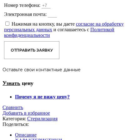
Номер телефона:
Электронная почта:
Нажимая на кнопку, вы даете
согласие на обработку
персональных данных
и соглашаетесь с
Политикой
конфиденциальности
ОТПРАВИТЬ ЗАЯВКУ
Оставьте свои контактные данные
Узнать
цену
Почему я не вижу цену?
Сравнить
Добавить в избранное
Категория:
Стерилизация
Поделиться:
Описание