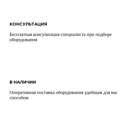
КОНСУЛЬТАЦИЯ
Бесплатная консультация специалиста при подборе
оборудования
В НАЛИЧИИ
Оперативная поставка оборудования удобным для вас
способом