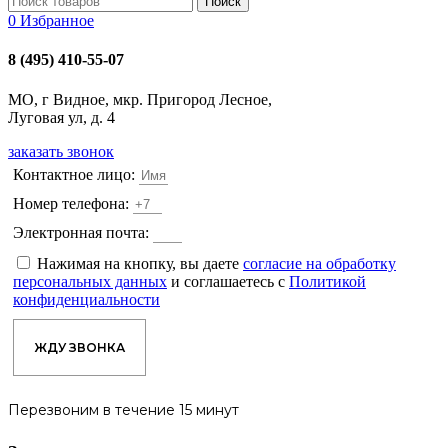
Поиск
0
Избранное
8 (495) 410-55-07
МО, г Видное, мкр. Пригород Лесное,
Луговая ул, д. 4
заказать звонок
Контактное лицо:
Номер телефона:
Электронная почта:
Нажимая на кнопку, вы даете
согласие на обработку
персональных данных
и соглашаетесь с
Политикой
конфиденциальности
ЖДУ ЗВОНКА
Перезвоним в течение 15 минут