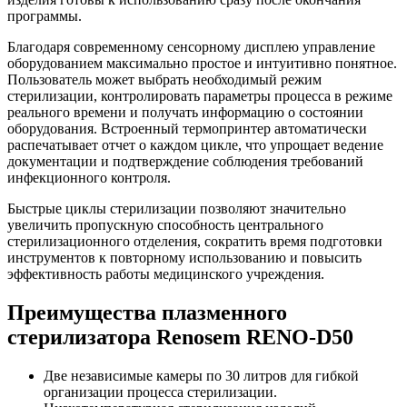
программы.
Благодаря современному сенсорному дисплею управление
оборудованием максимально простое и интуитивно понятное.
Пользователь может выбрать необходимый режим
стерилизации, контролировать параметры процесса в режиме
реального времени и получать информацию о состоянии
оборудования. Встроенный термопринтер автоматически
распечатывает отчет о каждом цикле, что упрощает ведение
документации и подтверждение соблюдения требований
инфекционного контроля.
Быстрые циклы стерилизации позволяют значительно
увеличить пропускную способность центрального
стерилизационного отделения, сократить время подготовки
инструментов к повторному использованию и повысить
эффективность работы медицинского учреждения.
Преимущества плазменного
стерилизатора Renosem RENO-D50
Две независимые камеры по 30 литров для гибкой
организации процесса стерилизации.