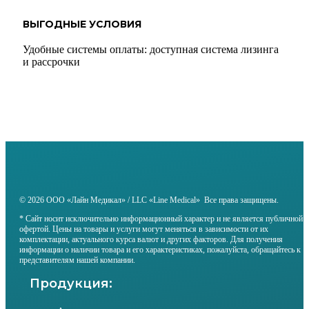
ВЫГОДНЫЕ УСЛОВИЯ
Удобные системы оплаты: доступная система лизинга
и рассрочки
© 2026 ООО «Лайн Медикал» / LLC «Line Medical» Все права защищены.
* Сайт носит исключительно информационный характер и не является публичной
офертой. Цены на товары и услуги могут меняться в зависимости от их
комплектации, актуального курса валют и других факторов. Для получения
информации о наличии товара и его характеристиках, пожалуйста, обращайтесь к
представителям нашей компании.
Продукция: