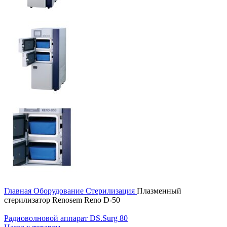
Главная
Оборудование
Стерилизация
Плазменный
стерилизатор Renosem Reno D-50
Радиоволновой аппарат DS.Surg 80