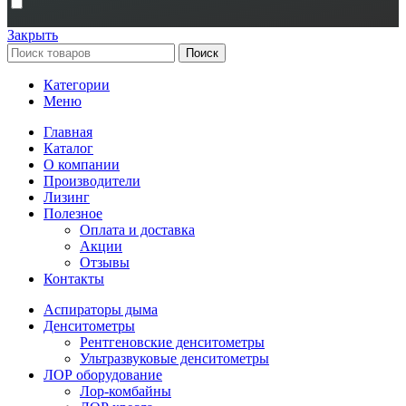
Закрыть
Поиск
Категории
Меню
Главная
Каталог
О компании
Производители
Лизинг
Полезное
Оплата и доставка
Акции
Отзывы
Контакты
Аспираторы дыма
Денситометры
Рентгеновские денситометры
Ультразвуковые денситометры
ЛОР оборудование
Лор-комбайны