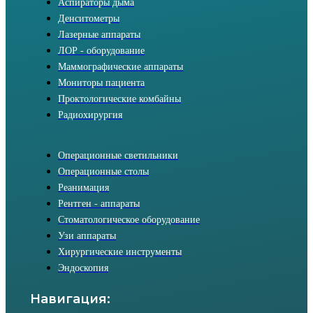
Аспираторы дыма
Денситометры
Лазерные аппараты
ЛОР - оборудование
Маммографические аппараты
Мониторы пациента
Проктологические комбайны
Радиохирургия
Операционные светильники
Операционные столы
Реанимация
Рентген - аппараты
Стоматологическое оборудование
Узи аппараты
Хирургические инструменты
Эндоскопия
Навигация: