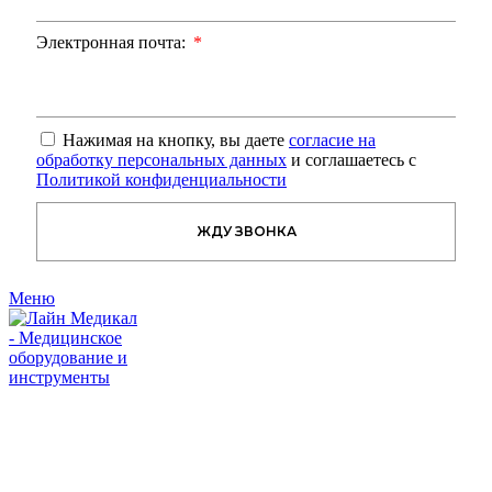
Электронная почта:
Нажимая на кнопку, вы даете
согласие на
обработку персональных данных
и соглашаетесь с
Политикой конфиденциальности
ЖДУ ЗВОНКА
Меню