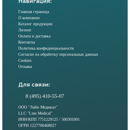
Навигация:
Главная страница
О компании
Каталог продукции
Лизинг
Оплата и доставка
Контакты
Политика конфиденциальности
Согласие на обработку персональных данных
Cookies
Отзывы
Для связи:
8 (495) 410-55-07
ООО "Лайн Медикал"
LLC "Line Medical"
ИНН/КПП 7751229125 / 500301001
ОГРН 1227700468027