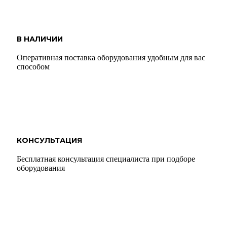
В НАЛИЧИИ
Оперативная поставка оборудования удобным для вас
способом
КОНСУЛЬТАЦИЯ
Бесплатная консультация специалиста при подборе
оборудования