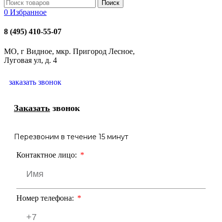
Поиск
0
Избранное
8 (495) 410-55-07
МО, г Видное, мкр. Пригород Лесное,
Луговая ул, д. 4
заказать звонок
Заказать
звонок
Перезвоним в течение 15 минут
Контактное лицо:
Номер телефона: