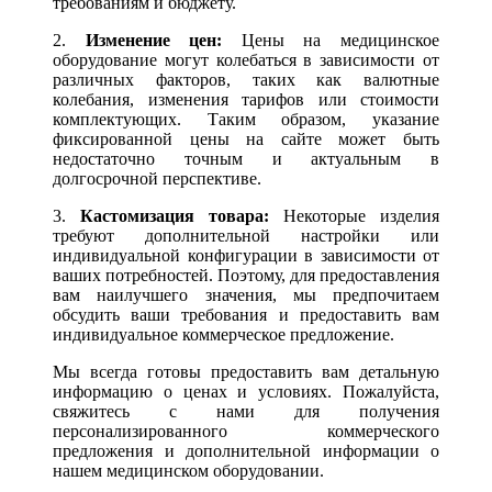
требованиям и бюджету.
2.
Изменение цен:
Цены на медицинское
оборудование могут колебаться в зависимости от
различных факторов, таких как валютные
колебания, изменения тарифов или стоимости
комплектующих. Таким образом, указание
фиксированной цены на сайте может быть
недостаточно точным и актуальным в
долгосрочной перспективе.
3.
Кастомизация товара:
Некоторые изделия
требуют дополнительной настройки или
индивидуальной конфигурации в зависимости от
ваших потребностей. Поэтому, для предоставления
вам наилучшего значения, мы предпочитаем
обсудить ваши требования и предоставить вам
индивидуальное коммерческое предложение.
Мы всегда готовы предоставить вам детальную
информацию о ценах и условиях. Пожалуйста,
свяжитесь с нами для получения
персонализированного коммерческого
предложения и дополнительной информации о
нашем медицинском оборудовании.