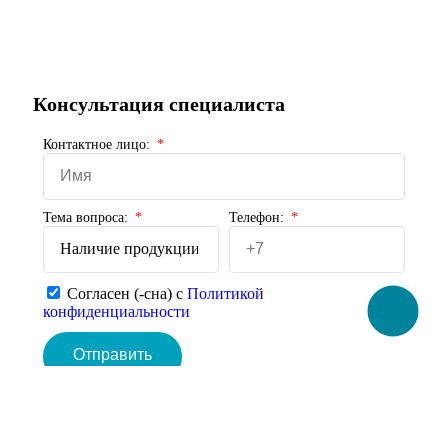
Консультация специалиста
Контактное лицо:
Тема вопроса:
Телефон:
Согласен (-сна) с
Политикой
конфиденциальности
Отправить