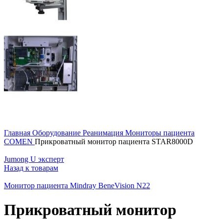
Главная
Оборудование
Реанимация
Мониторы пациента
COMEN
Прикроватный монитор пациента STAR8000D
Jumong U эксперт
Назад к товарам
Монитор пациента Mindray BeneVision N22
Прикроватный монитор