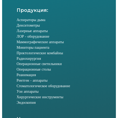
Продукция:
Аспираторы дыма
Денситометры
Лазерные аппараты
ЛОР - оборудование
Маммографические аппараты
Мониторы пациента
Проктологические комбайны
Радиохирургия
Операционные светильники
Операционные столы
Реанимация
Рентген - аппараты
Стоматологическое оборудование
Узи аппараты
Хирургические инструменты
Эндоскопия