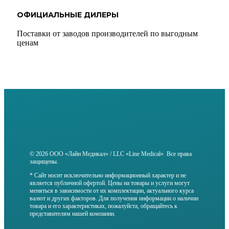
ОФИЦИАЛЬНЫЕ ДИЛЕРЫ
Поставки от заводов производителей по выгодным
ценам
© 2026 ООО «Лайн Медикал» / LLC «Line Medical» Все права
защищены.
* Сайт носит исключительно информационный характер и не
является публичной офертой. Цены на товары и услуги могут
меняться в зависимости от их комплектации, актуального курса
валют и других факторов. Для получения информации о наличии
товара и его характеристиках, пожалуйста, обращайтесь к
представителям нашей компании.