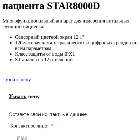
пациента STAR8000D
Многофункциональный аппарат для измерения витальных
функций пациента.
Сенсорный цветной экран 12,1″
120-часовая память графических и цифровых трендов по
всем параметрам
Класс защиты от воды IPX1
ST анализ на 12 отведений
узнать цену
Узнать
цену
Оставьте свои контактные данные
Контактное лицо: