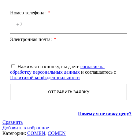
Номер телефона:
Электронная почта:
Нажимая на кнопку, вы даете
согласие на
обработку персональных данных
и соглашаетесь с
Политикой конфиденциальности
ОТПРАВИТЬ ЗАЯВКУ
Почему я не вижу цену?
Сравнить
Добавить в избранное
Категории:
COMEN
,
COMEN