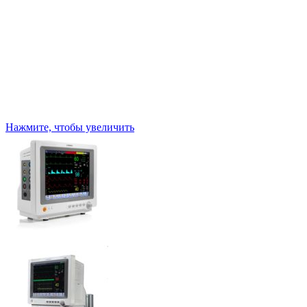
Нажмите, чтобы увеличить