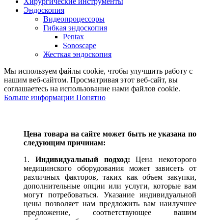
Хирургические инструменты
Эндоскопия
Видеопроцессоры
Гибкая эндоскопия
Pentax
Sonoscape
Жесткая эндоскопия
Мы используем файлы cookie, чтобы улучшить работу с
нашим веб-сайтом. Просматривая этот веб-сайт, вы
соглашаетесь на использование нами файлов cookie.
Больше информации
Понятно
Цена товара на сайте может быть не указана по
следующим причинам:
1.
Индивидуальный подход:
Цена некоторого
медицинского оборудования может зависеть от
различных факторов, таких как объем закупки,
дополнительные опции или услуги, которые вам
могут потребоваться. Указание индивидуальной
цены позволяет нам предложить вам наилучшее
предложение, соответствующее вашим