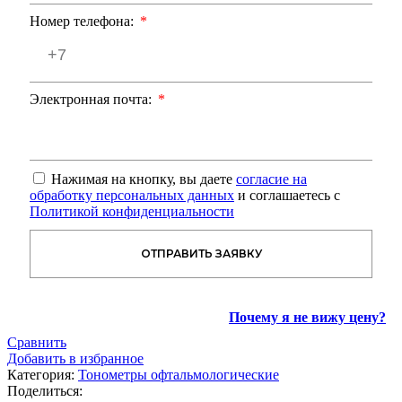
Номер телефона:
Электронная почта:
Нажимая на кнопку, вы даете
согласие на
обработку персональных данных
и соглашаетесь с
Политикой конфиденциальности
ОТПРАВИТЬ ЗАЯВКУ
Почему я не вижу цену?
Сравнить
Добавить в избранное
Категория:
Тонометры офтальмологические
Поделиться: