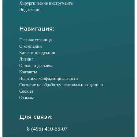
Хирургические инструменты
Эндоскопия
Навигация:
Главная страница
О компании
Каталог продукции
Лизинг
Оплата и доставка
Контакты
Политика конфиденциальности
Согласие на обработку персональных данных
Cookies
Отзывы
Для связи:
8 (495) 410-55-07