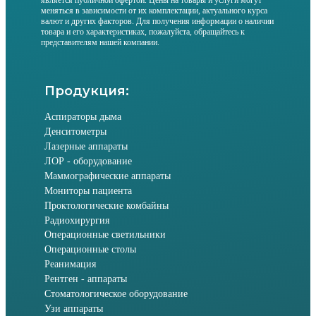
является публичной офертой. Цены на товары и услуги могут
меняться в зависимости от их комплектации, актуального курса
валют и других факторов. Для получения информации о наличии
товара и его характеристиках, пожалуйста, обращайтесь к
представителям нашей компании.
Продукция:
Аспираторы дыма
Денситометры
Лазерные аппараты
ЛОР - оборудование
Маммографические аппараты
Мониторы пациента
Проктологические комбайны
Радиохирургия
Операционные светильники
Операционные столы
Реанимация
Рентген - аппараты
Стоматологическое оборудование
Узи аппараты