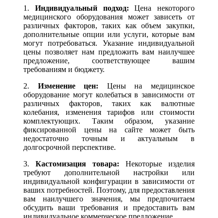
1.
Индивидуальный подход:
Цена некоторого
медицинского оборудования может зависеть от
различных факторов, таких как объем закупки,
дополнительные опции или услуги, которые вам
могут потребоваться. Указание индивидуальной
цены позволяет нам предложить вам наилучшее
предложение, соответствующее вашим
требованиям и бюджету.
2.
Изменение цен:
Цены на медицинское
оборудование могут колебаться в зависимости от
различных факторов, таких как валютные
колебания, изменения тарифов или стоимости
комплектующих. Таким образом, указание
фиксированной цены на сайте может быть
недостаточно точным и актуальным в
долгосрочной перспективе.
3.
Кастомизация товара:
Некоторые изделия
требуют дополнительной настройки или
индивидуальной конфигурации в зависимости от
ваших потребностей. Поэтому, для предоставления
вам наилучшего значения, мы предпочитаем
обсудить ваши требования и предоставить вам
индивидуальное коммерческое предложение.