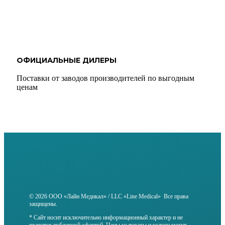
ОФИЦИАЛЬНЫЕ ДИЛЕРЫ
Поставки от заводов производителей по выгодным
ценам
© 2026 ООО «Лайн Медикал» / LLC «Line Medical» Все права
защищены.
* Сайт носит исключительно информационный характер и не