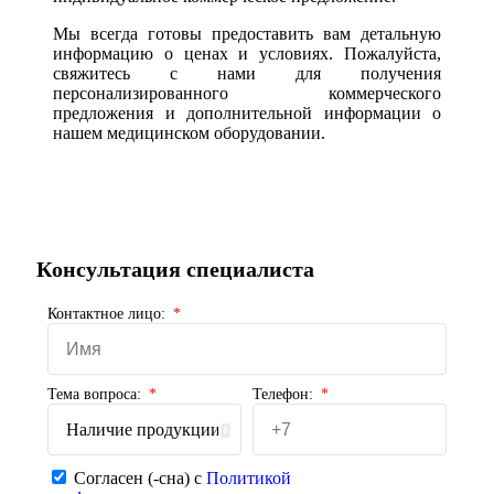
Мы всегда готовы предоставить вам детальную
информацию о ценах и условиях. Пожалуйста,
свяжитесь с нами для получения
персонализированного коммерческого
предложения и дополнительной информации о
нашем медицинском оборудовании.
Консультация специалиста
Контактное лицо:
Тема вопроса:
Телефон:
Согласен (-сна) с
Политикой