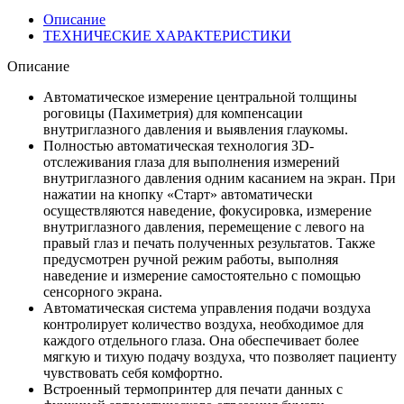
Описание
ТЕХНИЧЕСКИЕ ХАРАКТЕРИСТИКИ
Описание
Автоматическое измерение центральной толщины
роговицы (Пахиметрия) для компенсации
внутриглазного давления и выявления глаукомы.
Полностью автоматическая технология 3D-
отслеживания глаза для выполнения измерений
внутриглазного давления одним касанием на экран. При
нажатии на кнопку «Старт» автоматически
осуществляются наведение, фокусировка, измерение
внутриглазного давления, перемещение с левого на
правый глаз и печать полученных результатов. Также
предусмотрен ручной режим работы, выполняя
наведение и измерение самостоятельно с помощью
сенсорного экрана.
Автоматическая система управления подачи воздуха
контролирует количество воздуха, необходимое для
каждого отдельного глаза. Она обеспечивает более
мягкую и тихую подачу воздуха, что позволяет пациенту
чувствовать себя комфортно.
Встроенный термопринтер для печати данных с