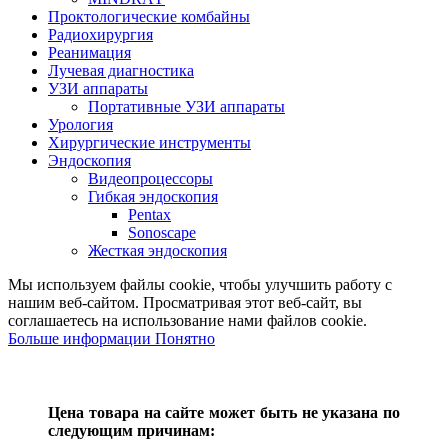
Проктологические комбайны
Радиохирургия
Реанимация
Лучевая диагностика
УЗИ аппараты
Портативные УЗИ аппараты
Урология
Хирургические инструменты
Эндоскопия
Видеопроцессоры
Гибкая эндоскопия
Pentax
Sonoscape
Жесткая эндоскопия
Мы используем файлы cookie, чтобы улучшить работу с
нашим веб-сайтом. Просматривая этот веб-сайт, вы
соглашаетесь на использование нами файлов cookie.
Больше информации
Понятно
Цена товара на сайте может быть не указана по
следующим причинам: