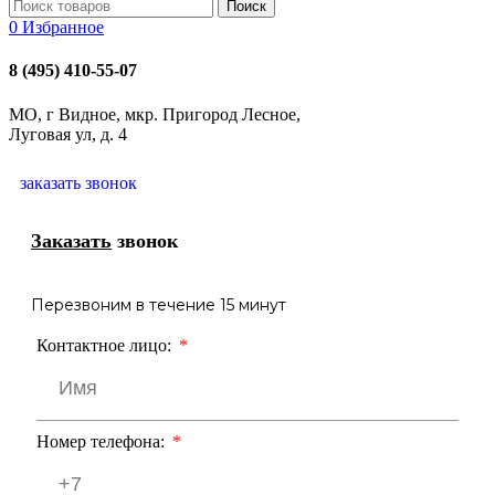
Поиск
0
Избранное
8 (495) 410-55-07
МО, г Видное, мкр. Пригород Лесное,
Луговая ул, д. 4
заказать звонок
Заказать
звонок
Перезвоним в течение 15 минут
Контактное лицо:
Номер телефона: