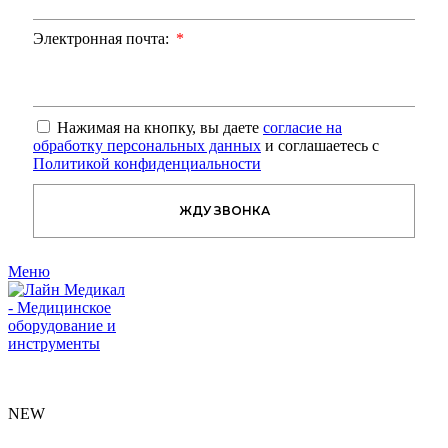
Электронная почта:
Нажимая на кнопку, вы даете
согласие на
обработку персональных данных
и соглашаетесь с
Политикой конфиденциальности
ЖДУ ЗВОНКА
Меню
NEW