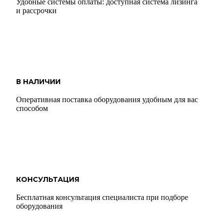
Удобные системы оплаты: доступная система лизинга
и рассрочки
В НАЛИЧИИ
Оперативная поставка оборудования удобным для вас
способом
КОНСУЛЬТАЦИЯ
Бесплатная консультация специалиста при подборе
оборудования