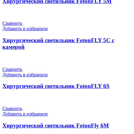
Хирургический светильник FotonFLY 5М
Сравнить
Добавить в избранное
Хирургический светильник FotonFLY 5С с
камерой
Сравнить
Добавить в избранное
Хирургический светильник FotonFLY 6S
Сравнить
Добавить в избранное
Хирургический светильник FotonFly 6М