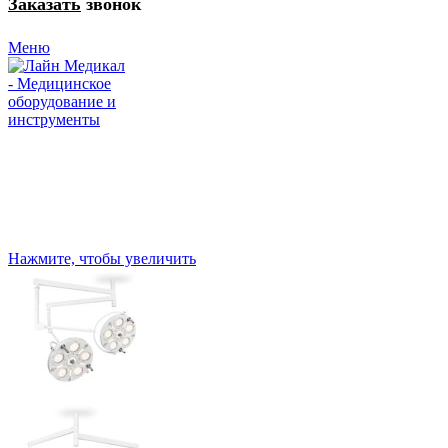
Заказать
звонок
Меню
Нажмите, чтобы увеличить