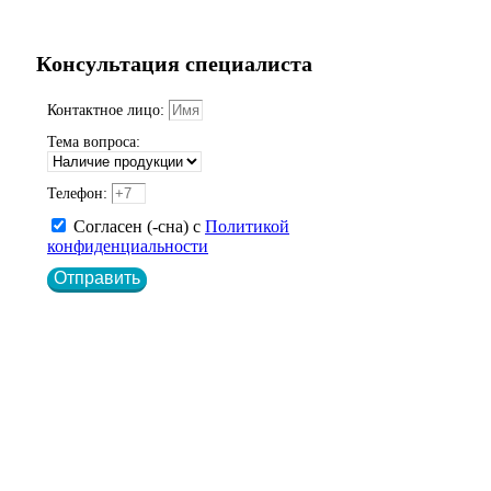
Консультация специалиста
Контактное лицо:
Тема вопроса:
Телефон:
Согласен (-сна) с
Политикой
конфиденциальности
Отправить
Получите актуальный прайс
Контактное лицо:
Телефон:
Эл.почта