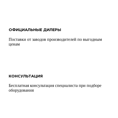
ОФИЦИАЛЬНЫЕ ДИЛЕРЫ
Поставки от заводов производителей по выгодным
ценам
КОНСУЛЬТАЦИЯ
Бесплатная консультация специалиста при подборе
оборудования