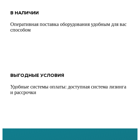
В НАЛИЧИИ
Оперативная поставка оборудования удобным для вас
способом
ВЫГОДНЫЕ УСЛОВИЯ
Удобные системы оплаты: доступная система лизинга
и рассрочки