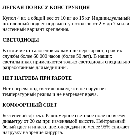
ЛЕГКАЯ ПО ВЕСУ КОНСТРУКЦИЯ
Купол 4 кг, а общий вес от 10 кг до 15 кг. Индивидуальный
потолочный подвес под высоту потолков от 2 м до 7 м или
настенный вариант крепления.
СВЕТОДИОДЫ
В отличие от галогеновых ламп не перегорают, срок их
службы более 60 000 часов (более 50 лет). В наших
светильниках применяются только светодиоды специально
разработанные для медицины.
НЕТ НАГРЕВА ПРИ РАБОТЕ
Нет нагрева под светильником, что не нарушает
температурный режим и не нагревает врача.
КОМФОРТНЫЙ СВЕТ
Бестеневой эффект. Равномерное световое поле по всему
диаметру от 20 см при изменяемой высоте. Нейтральный
белый цвет и индекс цветопередачи не менее 95% снижает
нагрузку на зрение хирурга.