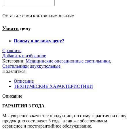
Оставьте свои контактные данные
Узнать
цену
Почему я не вижу цену?
Сравнить
Добавить в избранное
Категории:
Медицинские операционные светильники
,
Светильники двухкупольные
Поделиться:
Описание
ТЕХНИЧЕСКИЕ ХАРАКТЕРИСТИКИ
Описание
ГАРАНТИЯ 3 ГОДА
Мы уверены в качестве продукции, поэтому гарантия на нашу
продукцию составляет 3 года, а так же обеспечиваем
сервисное и постгарантийное обслуживание.