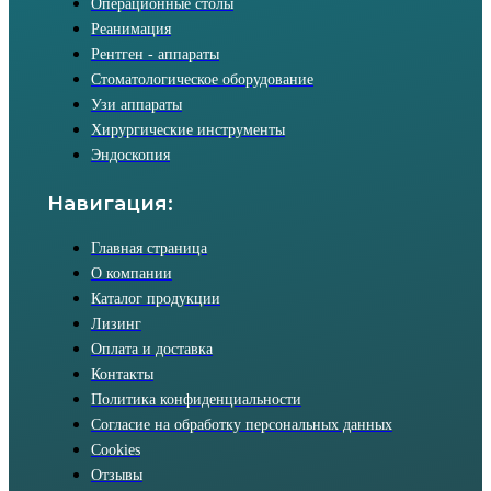
Операционные столы
Реанимация
Рентген - аппараты
Стоматологическое оборудование
Узи аппараты
Хирургические инструменты
Эндоскопия
Навигация:
Главная страница
О компании
Каталог продукции
Лизинг
Оплата и доставка
Контакты
Политика конфиденциальности
Согласие на обработку персональных данных
Cookies
Отзывы