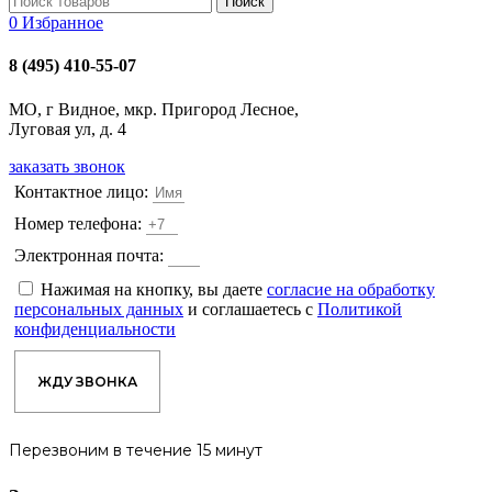
Поиск
0
Избранное
8 (495) 410-55-07
МО, г Видное, мкр. Пригород Лесное,
Луговая ул, д. 4
заказать звонок
Контактное лицо:
Номер телефона:
Электронная почта:
Нажимая на кнопку, вы даете
согласие на обработку
персональных данных
и соглашаетесь с
Политикой
конфиденциальности
ЖДУ ЗВОНКА
Перезвоним в течение 15 минут