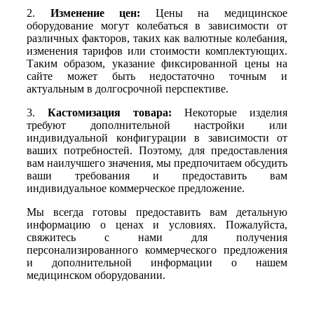
2.
Изменение цен:
Цены на медицинское
оборудование могут колебаться в зависимости от
различных факторов, таких как валютные колебания,
изменения тарифов или стоимости комплектующих.
Таким образом, указание фиксированной цены на
сайте может быть недостаточно точным и
актуальным в долгосрочной перспективе.
3.
Кастомизация товара:
Некоторые изделия
требуют дополнительной настройки или
индивидуальной конфигурации в зависимости от
ваших потребностей. Поэтому, для предоставления
вам наилучшего значения, мы предпочитаем обсудить
ваши требования и предоставить вам
индивидуальное коммерческое предложение.
Мы всегда готовы предоставить вам детальную
информацию о ценах и условиях. Пожалуйста,
свяжитесь с нами для получения
персонализированного коммерческого предложения
и дополнительной информации о нашем
медицинском оборудовании.