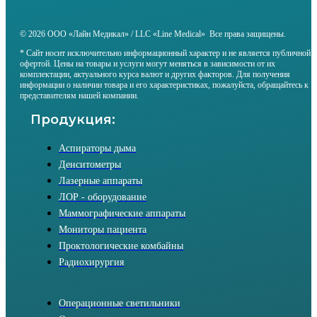
© 2026 ООО «Лайн Медикал» / LLC «Line Medical» Все права защищены.
* Сайт носит исключительно информационный характер и не является публичной
офертой. Цены на товары и услуги могут меняться в зависимости от их
комплектации, актуального курса валют и других факторов. Для получения
информации о наличии товара и его характеристиках, пожалуйста, обращайтесь к
представителям нашей компании.
Продукция:
Аспираторы дыма
Денситометры
Лазерные аппараты
ЛОР - оборудование
Маммографические аппараты
Мониторы пациента
Проктологические комбайны
Радиохирургия
Операционные светильники