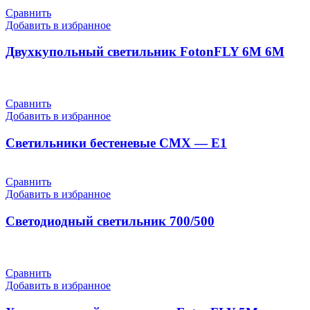
Сравнить
Добавить в избранное
Двухкупольный светильник FotonFLY 6М 6М
Сравнить
Добавить в избранное
Светильники бестеневые СМХ — Е1
Сравнить
Добавить в избранное
Светодиодный светильник 700/500
Сравнить
Добавить в избранное