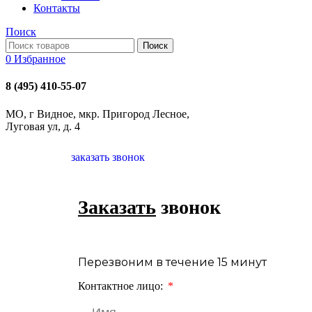
Контакты
Поиск
Поиск
0
Избранное
8 (495) 410-55-07
МО, г Видное, мкр. Пригород Лесное,
Луговая ул, д. 4
заказать звонок
Заказать
звонок
Перезвоним в течение 15 минут
Контактное лицо: