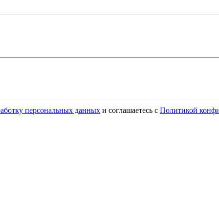
бработку персональных данных
и соглашаетесь с
Политикой конф