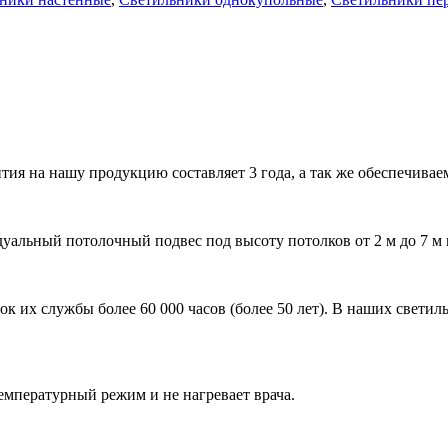
тия на нашу продукцию составляет 3 года, а так же обеспечива
видуальный потолочный подвес под высоту потолков от 2 м до 7 
ок их службы более 60 000 часов (более 50 лет). В наших свети
температурный режим и не нагревает врача.