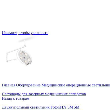
Нажмите, чтобы увеличить
Главная
Оборудование
Медицинские операционные светильн
Световоды для лазерных медицинских аппаратов
Назад к товарам
Двухкупольный светильник FotonFLY 5М 5М