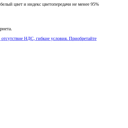
 белый цвет и индекс цветопередачи не менее 95%
рнета.
 отсутствие НДС, гибкие условия. Приобретайте