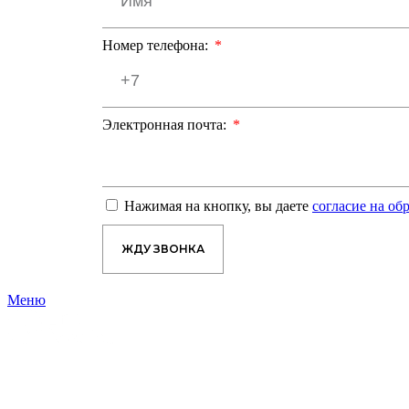
Номер телефона:
Электронная почта:
Нажимая на кнопку, вы даете
согласие на о
ЖДУ ЗВОНКА
Меню