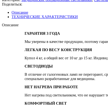
Поделиться:
Описание
ТЕХНИЧЕСКИЕ ХАРАКТЕРИСТИКИ
Описание
ГАРАНТИЯ 3 ГОДА
Мы уверены в качестве продукции, поэтому гаран
ЛЕГКАЯ ПО ВЕСУ КОНСТРУКЦИЯ
Купол 4 кг, а общий вес от 10 кг до 15 кг. Инди
СВЕТОДИОДЫ
В отличие от галогеновых ламп не перегорают, ср
специально разработанные для медицины.
НЕТ НАГРЕВА ПРИ РАБОТЕ
Нет нагрева под светильником, что не нарушает 
КОМФОРТНЫЙ СВЕТ