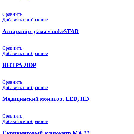
Сравнить
Добавить в избранное
Аспиратор дыма smokeSTAR
Сравнить
Добавить в избранное
ИНТРА-ЛОР
Сравнить
Добавить в избранное
Медицинский монитор, LED, HD
Сравнить
Добавить в избранное
Скрининговый аудиометр МА 33