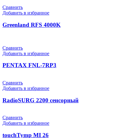
Сравнить
Добавить в избранное
Greenland RFS 4000K
Сравнить
Добавить в избранное
PENTAX FNL-7RP3
Сравнить
Добавить в избранное
RadioSURG 2200 сенсорный
Сравнить
Добавить в избранное
touchTymp MI 26