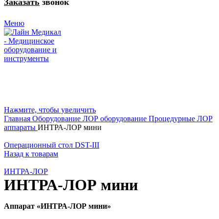
Заказать
звонок
Меню
Нажмите, чтобы увеличить
Главная
Оборудование
ЛОР оборудование
Процедурные ЛОР
аппараты
ИНТРА-ЛОР мини
Операционный стол DST-III
Назад к товарам
ИНТРА-ЛОР
ИНТРА-ЛОР мини
Аппарат «ИНТРА-ЛОР мини»