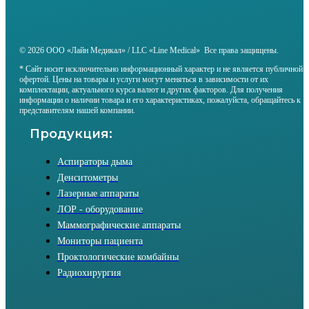
© 2026 ООО «Лайн Медикал» / LLC «Line Medical» Все права защищены.
* Сайт носит исключительно информационный характер и не является публичной
офертой. Цены на товары и услуги могут меняться в зависимости от их
комплектации, актуального курса валют и других факторов. Для получения
информации о наличии товара и его характеристиках, пожалуйста, обращайтесь к
представителям нашей компании.
Продукция:
Аспираторы дыма
Денситометры
Лазерные аппараты
ЛОР - оборудование
Маммографические аппараты
Мониторы пациента
Проктологические комбайны
Радиохирургия