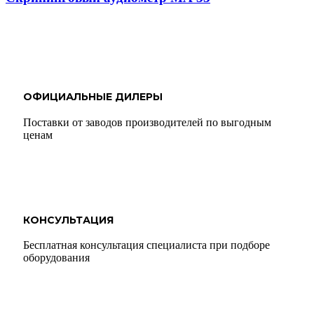
ОФИЦИАЛЬНЫЕ ДИЛЕРЫ
Поставки от заводов производителей по выгодным
ценам
КОНСУЛЬТАЦИЯ
Бесплатная консультация специалиста при подборе
оборудования