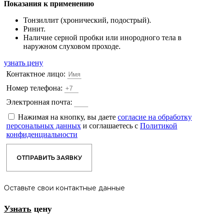
Показания к применению
Тонзиллит (хронический, подострый).
Ринит.
Наличие серной пробки или инородного тела в
наружном слуховом проходе.
узнать цену
Контактное лицо:
Номер телефона:
Электронная почта:
Нажимая на кнопку, вы даете
согласие на обработку
персональных данных
и соглашаетесь с
Политикой
конфиденциальности
ОТПРАВИТЬ ЗАЯВКУ
Оставьте свои контактные данные
Узнать
цену