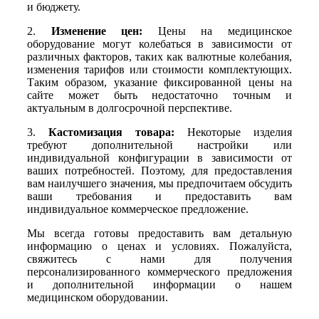
и бюджету.
2.
Изменение цен:
Цены на медицинское
оборудование могут колебаться в зависимости от
различных факторов, таких как валютные колебания,
изменения тарифов или стоимости комплектующих.
Таким образом, указание фиксированной цены на
сайте может быть недостаточно точным и
актуальным в долгосрочной перспективе.
3.
Кастомизация товара:
Некоторые изделия
требуют дополнительной настройки или
индивидуальной конфигурации в зависимости от
ваших потребностей. Поэтому, для предоставления
вам наилучшего значения, мы предпочитаем обсудить
ваши требования и предоставить вам
индивидуальное коммерческое предложение.
Мы всегда готовы предоставить вам детальную
информацию о ценах и условиях. Пожалуйста,
свяжитесь с нами для получения
персонализированного коммерческого предложения
и дополнительной информации о нашем
медицинском оборудовании.