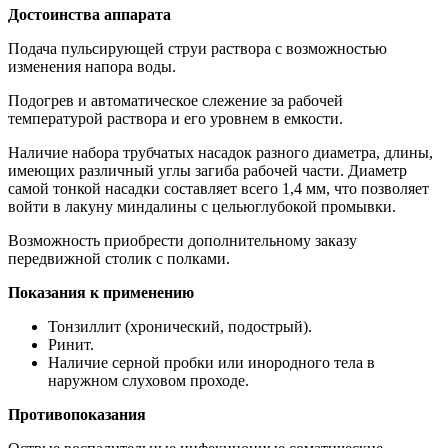
Достоинства аппарата
Подача пульсирующей струи раствора с возможностью
изменения напора воды.
Подогрев и автоматическое слежение за рабочей
температурой раствора и его уровнем в емкости.
Наличие набора трубчатых насадок разного диаметра, длины,
имеющих различный углы загиба рабочей части. Диаметр
самой тонкой насадки составляет всего 1,4 мм, что позволяет
войти в лакуну миндалины с цельюглубокой промывки.
Возможность приобрести дополнительному заказу
передвижной столик с полками.
Показания к применению
Тонзиллит (хронический, подострый).
Ринит.
Наличие серной пробки или инородного тела в
наружном слуховом проходе.
Противопоказания