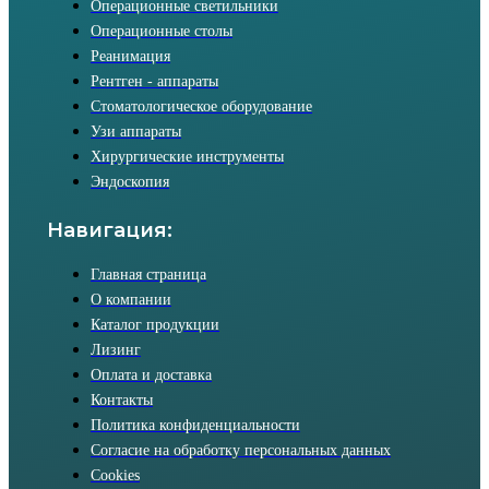
Операционные светильники
Операционные столы
Реанимация
Рентген - аппараты
Стоматологическое оборудование
Узи аппараты
Хирургические инструменты
Эндоскопия
Навигация:
Главная страница
О компании
Каталог продукции
Лизинг
Оплата и доставка
Контакты
Политика конфиденциальности
Согласие на обработку персональных данных
Cookies