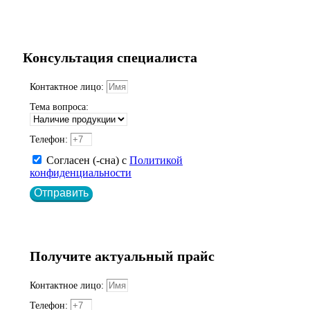
Консультация специалиста
Контактное лицо:
Тема вопроса:
Телефон:
Согласен (-сна) с
Политикой
конфиденциальности
Отправить
Получите актуальный прайс
Контактное лицо:
Телефон: