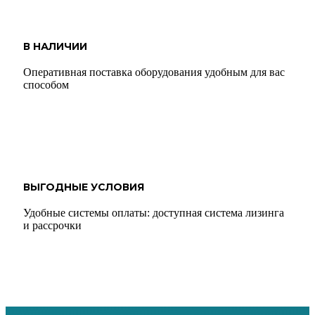
В НАЛИЧИИ
Оперативная поставка оборудования удобным для вас
способом
ВЫГОДНЫЕ УСЛОВИЯ
Удобные системы оплаты: доступная система лизинга
и рассрочки