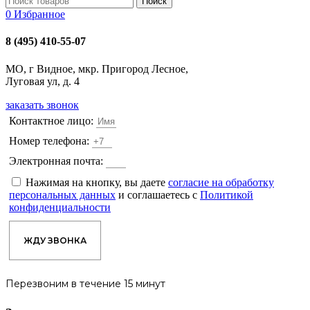
Поиск
0
Избранное
8 (495) 410-55-07
МО, г Видное, мкр. Пригород Лесное,
Луговая ул, д. 4
заказать звонок
Контактное лицо:
Номер телефона:
Электронная почта:
Нажимая на кнопку, вы даете
согласие на обработку
персональных данных
и соглашаетесь с
Политикой
конфиденциальности
ЖДУ ЗВОНКА
Перезвоним в течение 15 минут