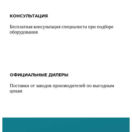
КОНСУЛЬТАЦИЯ
Бесплатная консультация специалиста при подборе
оборудования
ОФИЦИАЛЬНЫЕ ДИЛЕРЫ
Поставки от заводов производителей по выгодным
ценам