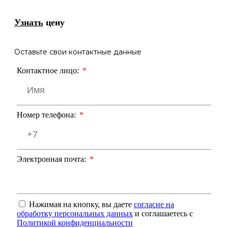
Узнать
цену
Оставьте свои контактные данные
Контактное лицо:
Номер телефона:
Электронная почта:
Нажимая на кнопку, вы даете
согласие на
обработку персональных данных
и соглашаетесь с
Политикой конфиденциальности