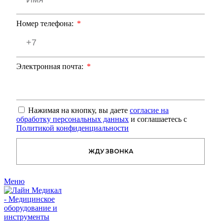
Номер телефона:
Электронная почта:
Нажимая на кнопку, вы даете
согласие на
обработку персональных данных
и соглашаетесь с
Политикой конфиденциальности
ЖДУ ЗВОНКА
Меню