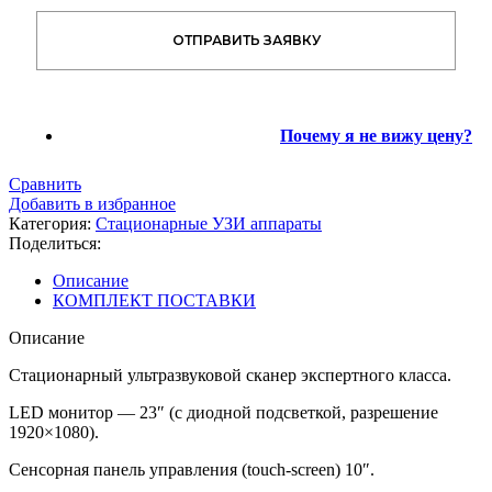
ОТПРАВИТЬ ЗАЯВКУ
Почему я не вижу цену?
Сравнить
Добавить в избранное
Категория:
Стационарные УЗИ аппараты
Поделиться:
Описание
КОМПЛЕКТ ПОСТАВКИ
Описание
Стационарный ультразвуковой сканер экспертного класса.
LED монитор — 23″ (с диодной подсветкой, разрешение
1920×1080).
Сенсорная панель управления (touch-screen) 10″.