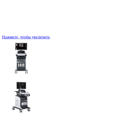
Нажмите, чтобы увеличить