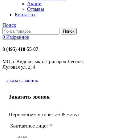
Акции
Отзывы
Контакты
Поиск
Поиск
0
Избранное
8 (495) 410-55-07
МО, г Видное, мкр. Пригород Лесное,
Луговая ул, д. 4
заказать звонок
Заказать
звонок
Перезвоним в течение 15 минут
Контактное лицо: