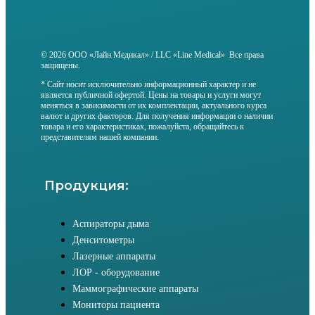
© 2026 ООО «Лайн Медикал» / LLC «Line Medical» Все права
защищены.
* Сайт носит исключительно информационный характер и не
является публичной офертой. Цены на товары и услуги могут
меняться в зависимости от их комплектации, актуального курса
валют и других факторов. Для получения информации о наличии
товара и его характеристиках, пожалуйста, обращайтесь к
представителям нашей компании.
Продукция:
Аспираторы дыма
Денситометры
Лазерные аппараты
ЛОР - оборудование
Маммографические аппараты
Мониторы пациента