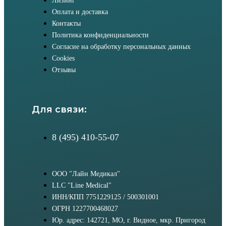
Лизинг
Оплата и доставка
Контакты
Политика конфиденциальности
Согласие на обработку персональных данных
Cookies
Отзывы
Для связи:
8 (495) 410-55-07
ООО "Лайн Медикал"
LLC "Line Medical"
ИНН/КПП 7751229125 / 500301001
ОГРН 1227700468027
Юр. адрес: 142721, МО, г. Видное, мкр. Пригород