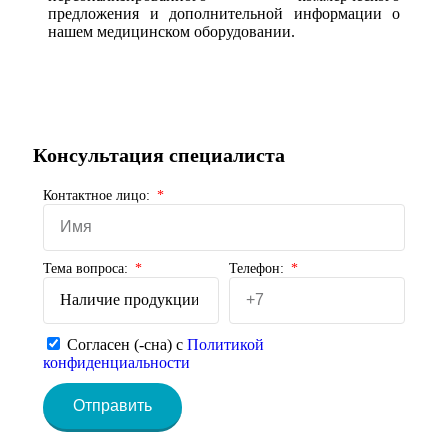
предложения и дополнительной информации о
нашем медицинском оборудовании.
Консультация специалиста
Контактное лицо:
Тема вопроса:
Телефон:
Согласен (-сна) с
Политикой
конфиденциальности
Отправить