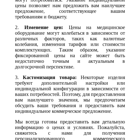
цены позволяет нам предложить вам наилучшее
предложение, соответствующее вашим
требованиям и бюджету.
2.
Изменение цен:
Цены на медицинское
оборудование могут колебаться в зависимости от
различных факторов, таких как валютные
колебания, изменения тарифов или стоимости
комплектующих. Таким образом, указание
фиксированной цены на сайте может быть
недостаточно точным и актуальным в
долгосрочной перспективе.
3.
Кастомизация товара:
Некоторые изделия
требуют дополнительной настройки или
индивидуальной конфигурации в зависимости от
ваших потребностей. Поэтому, для предоставления
вам наилучшего значения, мы предпочитаем
обсудить ваши требования и предоставить вам
индивидуальное коммерческое предложение.
Мы всегда готовы предоставить вам детальную
информацию о ценах и условиях. Пожалуйста,
свяжитесь с нами для получения
персонализированного коммерческого