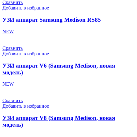
Сравнить
Добавить в избранное
УЗИ аппарат Samsung Medison RS85
NEW
Сравнить
Добавить в избранное
УЗИ аппарат V6 (Samsung Medison, новая
модель)
NEW
Сравнить
Добавить в избранное
УЗИ аппарат V8 (Samsung Medison, новая
модель)