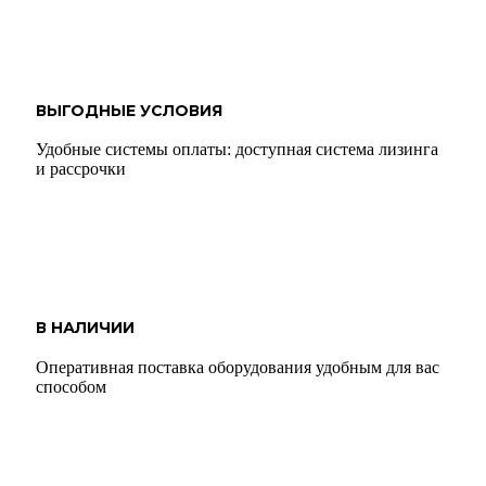
ВЫГОДНЫЕ УСЛОВИЯ
Удобные системы оплаты: доступная система лизинга
и рассрочки
В НАЛИЧИИ
Оперативная поставка оборудования удобным для вас
способом