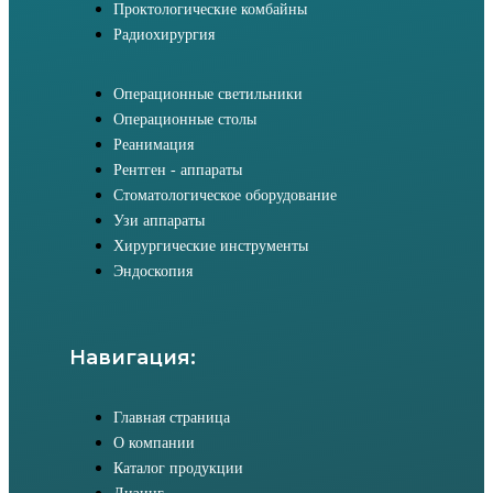
Проктологические комбайны
Радиохирургия
Операционные светильники
Операционные столы
Реанимация
Рентген - аппараты
Стоматологическое оборудование
Узи аппараты
Хирургические инструменты
Эндоскопия
Навигация:
Главная страница
О компании
Каталог продукции