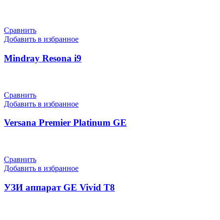
Сравнить
Добавить в избранное
Mindray Resona i9
Сравнить
Добавить в избранное
Versana Premier Platinum GE
Сравнить
Добавить в избранное
УЗИ аппарат GE Vivid T8