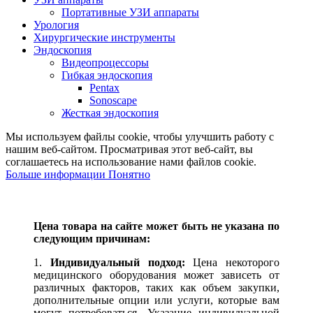
Портативные УЗИ аппараты
Урология
Хирургические инструменты
Эндоскопия
Видеопроцессоры
Гибкая эндоскопия
Pentax
Sonoscape
Жесткая эндоскопия
Мы используем файлы cookie, чтобы улучшить работу с
нашим веб-сайтом. Просматривая этот веб-сайт, вы
соглашаетесь на использование нами файлов cookie.
Больше информации
Понятно
Цена товара на сайте может быть не указана по
следующим причинам:
1.
Индивидуальный подход:
Цена некоторого
медицинского оборудования может зависеть от
различных факторов, таких как объем закупки,
дополнительные опции или услуги, которые вам
могут потребоваться. Указание индивидуальной