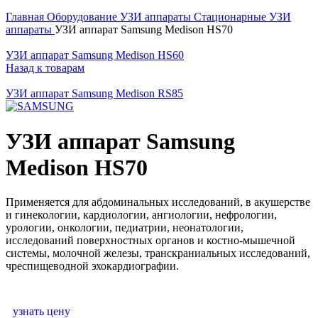
Главная
Оборудование
УЗИ аппараты
Стационарные УЗИ
аппараты
УЗИ аппарат Samsung Medison HS70
УЗИ аппарат Samsung Medison HS60
Назад к товарам
УЗИ аппарат Samsung Medison RS85
УЗИ аппарат Samsung
Medison HS70
Применяется для абдоминальных исследований, в акушерстве
и гинекологии, кардиологии, ангиологии, нефрологии,
урологии, онкологии, педиатрии, неонатологии,
исследований поверхностных органов и костно-мышечной
системы, молочной железы, транскраниальных исследований,
чреспищеводной эхокардиографии.
узнать цену