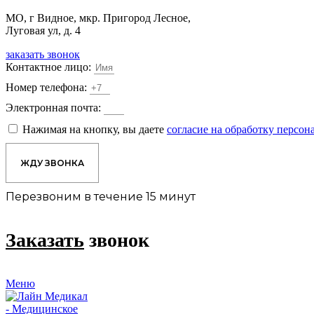
МО, г Видное, мкр. Пригород Лесное,
Луговая ул, д. 4
заказать звонок
Контактное лицо:
Номер телефона:
Электронная почта:
Нажимая на кнопку, вы даете
согласие на обработку персо
ЖДУ ЗВОНКА
Перезвоним в течение 15 минут
Заказать
звонок
Меню