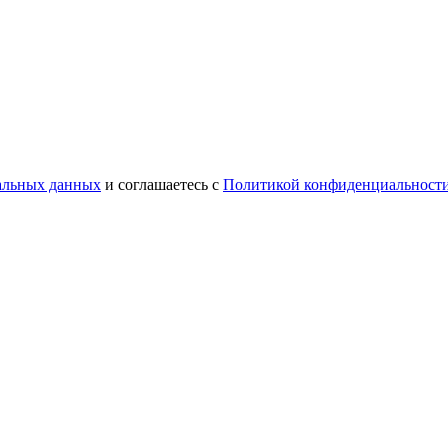
нальных данных
и соглашаетесь с
Политикой конфиденциальност