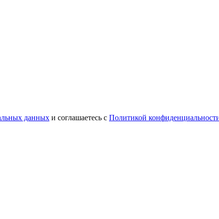
нальных данных
и соглашаетесь с
Политикой конфиденциальност