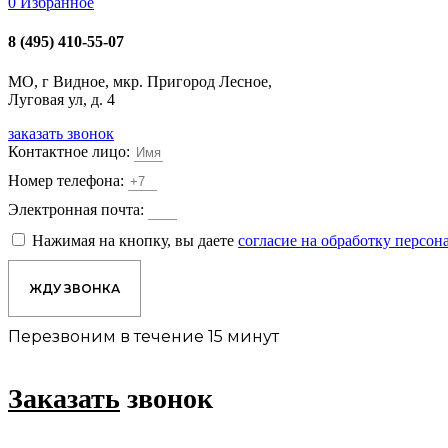
0
Избранное
8 (495) 410-55-07
МО, г Видное, мкр. Пригород Лесное,
Луговая ул, д. 4
заказать звонок
Контактное лицо:
Номер телефона:
Электронная почта:
Нажимая на кнопку, вы даете
согласие на обработку персо
ЖДУ ЗВОНКА
Перезвоним в течение 15 минут
Заказать
звонок