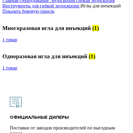
Главная
Оборудование
Эндоскопия
Гибкая эндоскопия
Инструменты для гибкой эндоскопии
Иглы для инъекций
Показать боковую панель
Многоразовая игла для инъекций
(1)
1 товар
Одноразовая игла для инъекций
(1)
1 товар
ОФИЦИАЛЬНЫЕ ДИЛЕРЫ
Поставки от заводов производителей по выгодным