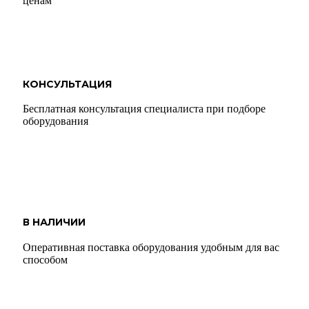
ценам
КОНСУЛЬТАЦИЯ
Бесплатная консультация специалиста при подборе
оборудования
В НАЛИЧИИ
Оперативная поставка оборудования удобным для вас
способом