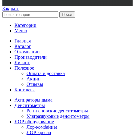
Закрыть
Поиск
Категории
Меню
Главная
Каталог
О компании
Производители
Лизинг
Полезное
Оплата и доставка
Акции
Отзывы
Контакты
Аспираторы дыма
Денситометры
Рентгеновские денситометры
Ультразвуковые денситометры
ЛОР оборудование
Лор-комбайны
ЛОР кресла