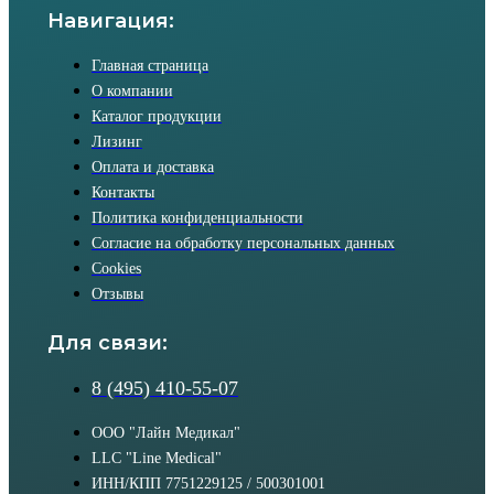
Навигация:
Главная страница
О компании
Каталог продукции
Лизинг
Оплата и доставка
Контакты
Политика конфиденциальности
Согласие на обработку персональных данных
Cookies
Отзывы
Для связи:
8 (495) 410-55-07
ООО "Лайн Медикал"
LLC "Line Medical"
ИНН/КПП 7751229125 / 500301001