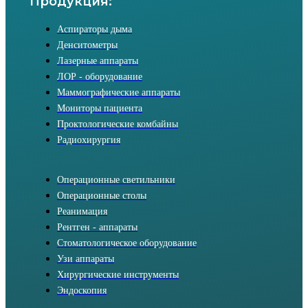
Продукция:
Аспираторы дыма
Денситометры
Лазерные аппараты
ЛОР - оборудование
Маммографические аппараты
Мониторы пациента
Проктологические комбайны
Радиохирургия
Операционные светильники
Операционные столы
Реанимация
Рентген - аппараты
Стоматологическое оборудование
Узи аппараты
Хирургические инструменты
Эндоскопия