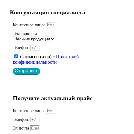
Консультация специалиста
Контактное лицо:
Тема вопроса:
Телефон:
Согласен (-сна) с
Политикой
конфиденциальности
Отправить
Получите актуальный прайс
Контактное лицо:
Телефон:
Эл.почта