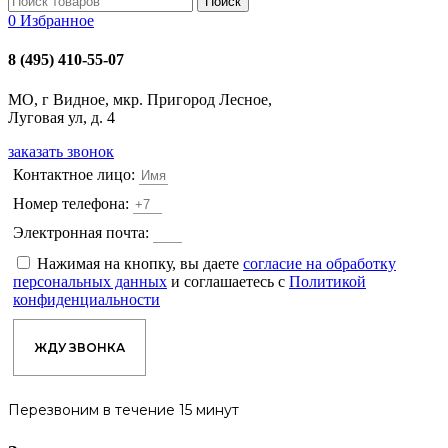
Поиск
0
Избранное
8 (495) 410-55-07
МО, г Видное, мкр. Пригород Лесное,
Луговая ул, д. 4
заказать звонок
Контактное лицо:
Номер телефона:
Электронная почта:
Нажимая на кнопку, вы даете
согласие на обработку
персональных данных
и соглашаетесь с
Политикой
конфиденциальности
ЖДУ ЗВОНКА
Перезвоним в течение 15 минут