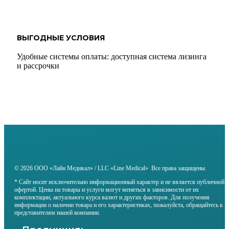
ВЫГОДНЫЕ УСЛОВИЯ
Удобные системы оплаты: доступная система лизинга
и рассрочки
© 2026 ООО «Лайн Медикал» / LLC «Line Medical» Все права защищены.
* Сайт носит исключительно информационный характер и не является публичной
офертой. Цены на товары и услуги могут меняться в зависимости от их
комплектации, актуального курса валют и других факторов. Для получения
информации о наличии товара и его характеристиках, пожалуйста, обращайтесь к
представителям нашей компании.