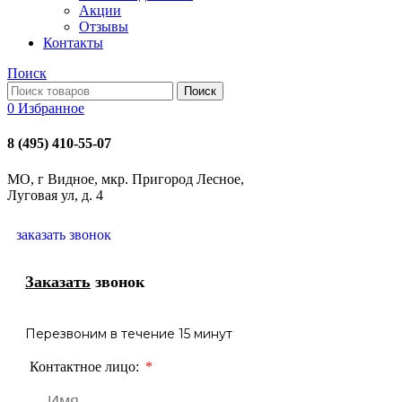
Акции
Отзывы
Контакты
Поиск
Поиск
0
Избранное
8 (495) 410-55-07
МО, г Видное, мкр. Пригород Лесное,
Луговая ул, д. 4
заказать звонок
Заказать
звонок
Перезвоним в течение 15 минут
Контактное лицо: