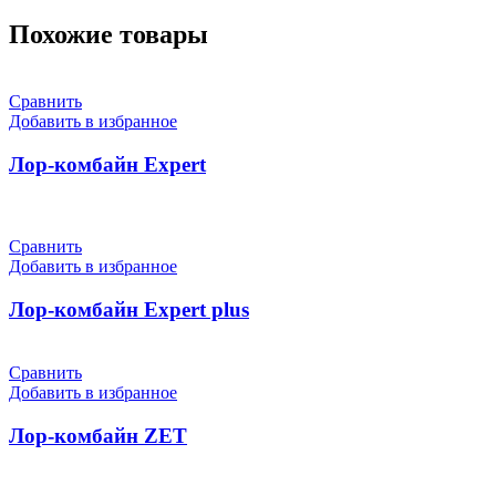
Похожие товары
Сравнить
Добавить в избранное
Лор-комбайн Expert
Сравнить
Добавить в избранное
Лор-комбайн Expert plus
Сравнить
Добавить в избранное
Лор-комбайн ZET