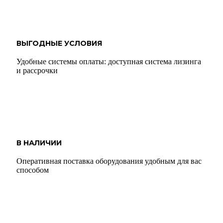
ВЫГОДНЫЕ УСЛОВИЯ
Удобные системы оплаты: доступная система лизинга
и рассрочки
В НАЛИЧИИ
Оперативная поставка оборудования удобным для вас
способом