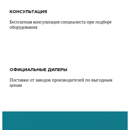
КОНСУЛЬТАЦИЯ
Бесплатная консультация специалиста при подборе
оборудования
ОФИЦИАЛЬНЫЕ ДИЛЕРЫ
Поставки от заводов производителей по выгодным
ценам