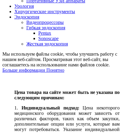
Портативные УЗИ аппараты
Урология
Хирургические инструменты
Эндоскопия
Видеопроцессоры
Гибкая эндоскопия
Pentax
Sonoscape
Жесткая эндоскопия
Мы используем файлы cookie, чтобы улучшить работу с
нашим веб-сайтом. Просматривая этот веб-сайт, вы
соглашаетесь на использование нами файлов cookie.
Больше информации
Понятно
Цена товара на сайте может быть не указана по
следующим причинам:
1.
Индивидуальный подход:
Цена некоторого
медицинского оборудования может зависеть от
различных факторов, таких как объем закупки,
дополнительные опции или услуги, которые вам
могут потребоваться. Указание индивидуальной