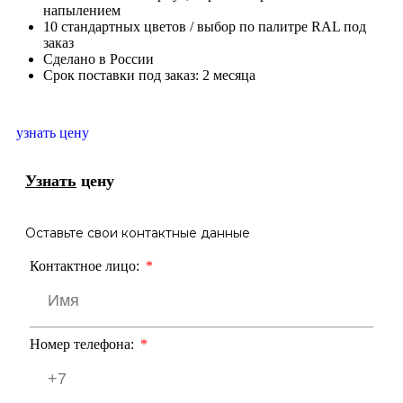
напылением
10 стандартных цветов / выбор по палитре RAL под
заказ
Сделано в России
Срок поставки под заказ: 2 месяца
узнать цену
Узнать
цену
Оставьте свои контактные данные
Контактное лицо:
Номер телефона: