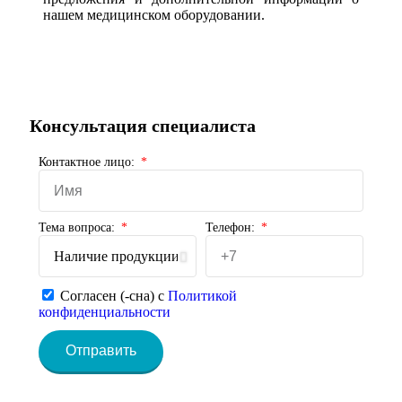
нашем медицинском оборудовании.
Консультация специалиста
Контактное лицо:
Тема вопроса:
Телефон:
Согласен (-сна) с
Политикой
конфиденциальности
Отправить