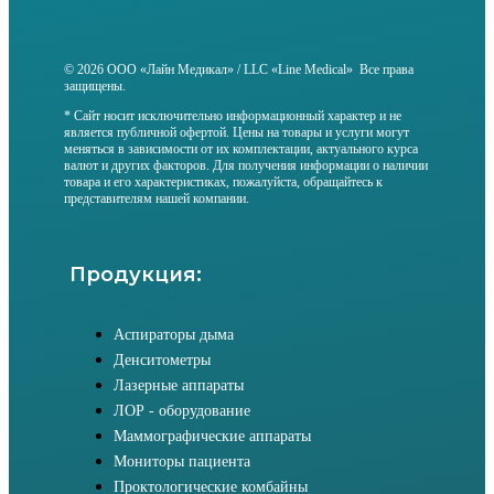
© 2026 ООО «Лайн Медикал» / LLC «Line Medical» Все права
защищены.
* Сайт носит исключительно информационный характер и не
является публичной офертой. Цены на товары и услуги могут
меняться в зависимости от их комплектации, актуального курса
валют и других факторов. Для получения информации о наличии
товара и его характеристиках, пожалуйста, обращайтесь к
представителям нашей компании.
Продукция:
Аспираторы дыма
Денситометры
Лазерные аппараты
ЛОР - оборудование
Маммографические аппараты
Мониторы пациента
Проктологические комбайны