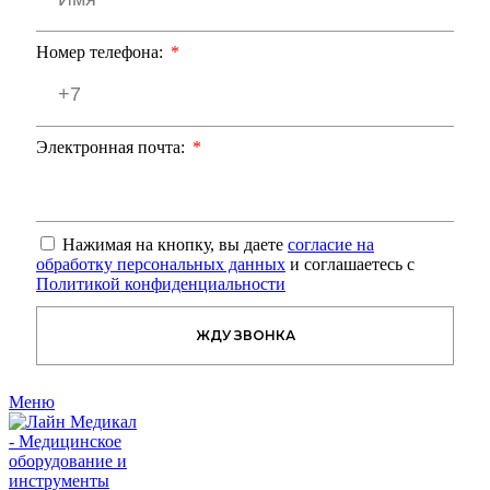
Номер телефона:
Электронная почта:
Нажимая на кнопку, вы даете
согласие на
обработку персональных данных
и соглашаетесь с
Политикой конфиденциальности
ЖДУ ЗВОНКА
Меню