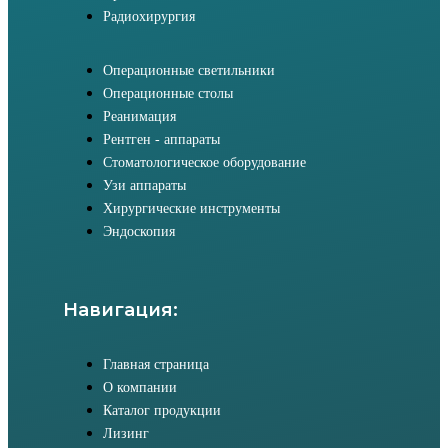
Радиохирургия
Операционные светильники
Операционные столы
Реанимация
Рентген - аппараты
Стоматологическое оборудование
Узи аппараты
Хирургические инструменты
Эндоскопия
Навигация:
Главная страница
О компании
Каталог продукции
Лизинг