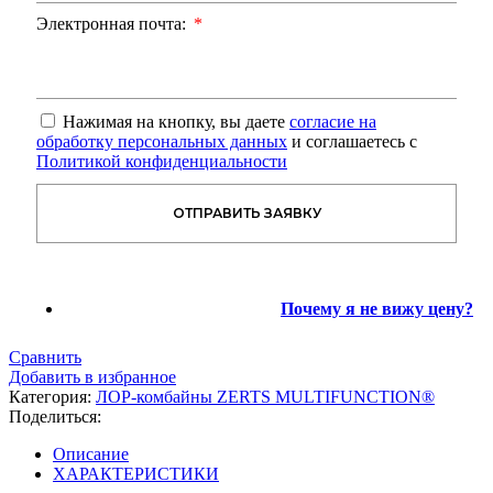
Электронная почта:
Нажимая на кнопку, вы даете
согласие на
обработку персональных данных
и соглашаетесь с
Политикой конфиденциальности
ОТПРАВИТЬ ЗАЯВКУ
Почему я не вижу цену?
Сравнить
Добавить в избранное
Категория:
ЛОР-комбайны ZERTS MULTIFUNCTION®
Поделиться:
Описание
ХАРАКТЕРИСТИКИ