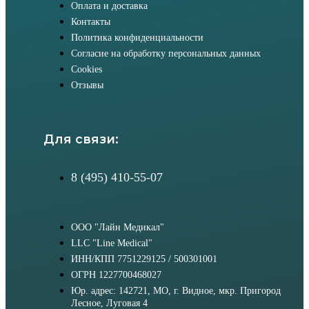
Оплата и доставка
Контакты
Политика конфиденциальности
Согласие на обработку персональных данных
Cookies
Отзывы
Для связи:
8 (495) 410-55-07
ООО "Лайн Медикал"
LLC "Line Medical"
ИНН/КПП 7751229125 / 500301001
ОГРН 1227700468027
Юр. адрес: 142721, МО, г. Видное, мкр. Пригород
Лесное, Луговая 4