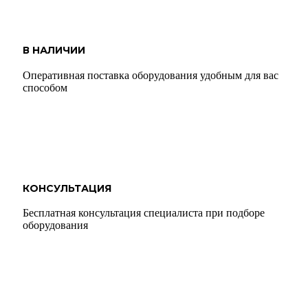
В НАЛИЧИИ
Оперативная поставка оборудования удобным для вас
способом
КОНСУЛЬТАЦИЯ
Бесплатная консультация специалиста при подборе
оборудования