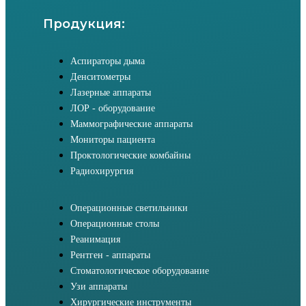
Продукция:
Аспираторы дыма
Денситометры
Лазерные аппараты
ЛОР - оборудование
Маммографические аппараты
Мониторы пациента
Проктологические комбайны
Радиохирургия
Операционные светильники
Операционные столы
Реанимация
Рентген - аппараты
Стоматологическое оборудование
Узи аппараты
Хирургические инструменты