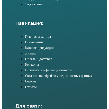
Эндоскопия
Навигация:
Главная страница
О компании
Каталог продукции
Лизинг
Оплата и доставка
Контакты
Политика конфиденциальности
Согласие на обработку персональных данных
Cookies
Отзывы
Для связи: