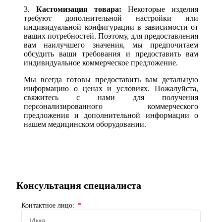
3.
Кастомизация товара:
Некоторые изделия
требуют дополнительной настройки или
индивидуальной конфигурации в зависимости от
ваших потребностей. Поэтому, для предоставления
вам наилучшего значения, мы предпочитаем
обсудить ваши требования и предоставить вам
индивидуальное коммерческое предложение.
Мы всегда готовы предоставить вам детальную
информацию о ценах и условиях. Пожалуйста,
свяжитесь с нами для получения
персонализированного коммерческого
предложения и дополнительной информации о
нашем медицинском оборудовании.
Консультация специалиста
Контактное лицо: