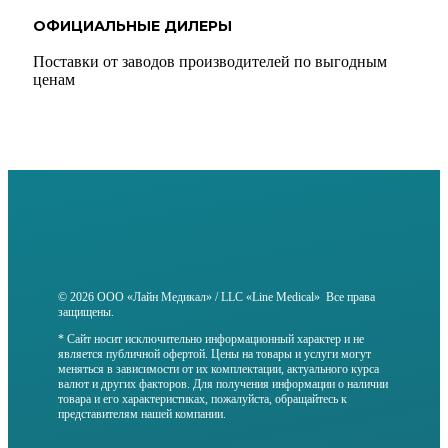
ОФИЦИАЛЬНЫЕ ДИЛЕРЫ
Поставки от заводов производителей по выгодным
ценам
© 2026 ООО «Лайн Медикал» / LLC «Line Medical» Все права
защищены.
* Сайт носит исключительно информационный характер и не
является публичной офертой. Цены на товары и услуги могут
меняться в зависимости от их комплектации, актуального курса
валют и других факторов. Для получения информации о наличии
товара и его характеристиках, пожалуйста, обращайтесь к
представителям нашей компании.