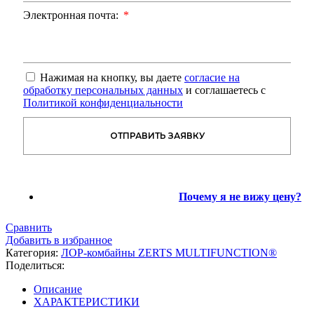
Электронная почта:
Нажимая на кнопку, вы даете
согласие на
обработку персональных данных
и соглашаетесь с
Политикой конфиденциальности
ОТПРАВИТЬ ЗАЯВКУ
Почему я не вижу цену?
Сравнить
Добавить в избранное
Категория:
ЛОР-комбайны ZERTS MULTIFUNCTION®
Поделиться:
Описание
ХАРАКТЕРИСТИКИ