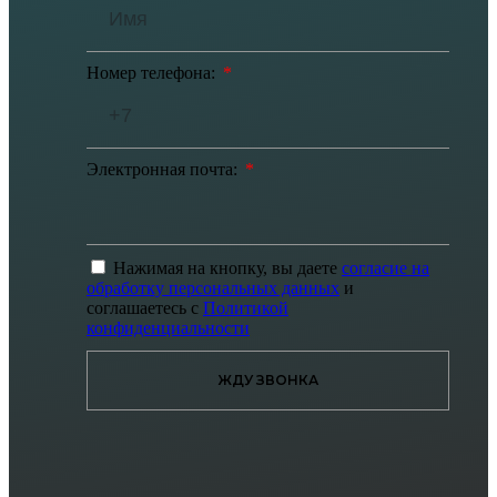
Номер телефона:
Электронная почта:
Нажимая на кнопку, вы даете
согласие на
обработку персональных данных
и
соглашаетесь с
Политикой
конфиденциальности
ЖДУ ЗВОНКА