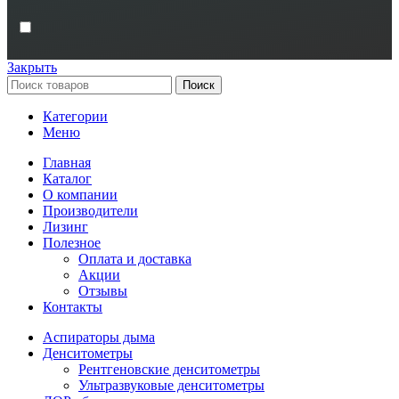
Закрыть
Поиск
Категории
Меню
Главная
Каталог
О компании
Производители
Лизинг
Полезное
Оплата и доставка
Акции
Отзывы
Контакты
Аспираторы дыма
Денситометры
Рентгеновские денситометры
Ультразвуковые денситометры