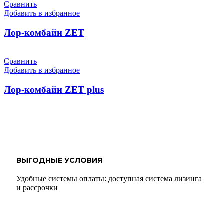
Сравнить
Добавить в избранное
Лор-комбайн ZET
Сравнить
Добавить в избранное
Лор-комбайн ZET plus
ВЫГОДНЫЕ УСЛОВИЯ
Удобные системы оплаты: доступная система лизинга
и рассрочки