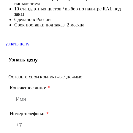
напылением
10 стандартных цветов / выбор по палитре RAL под
заказ
Сделано в России
Срок поставки под заказ: 2 месяца
узнать цену
Узнать
цену
Оставьте свои контактные данные
Контактное лицо:
Номер телефона: