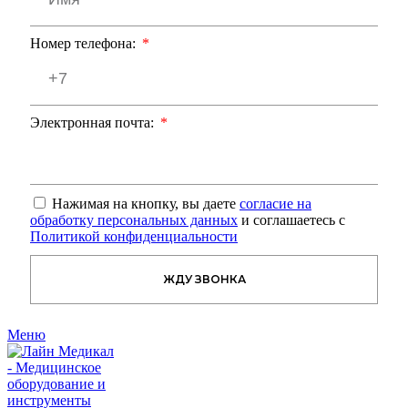
Номер телефона:
Электронная почта:
Нажимая на кнопку, вы даете
согласие на
обработку персональных данных
и соглашаетесь с
Политикой конфиденциальности
ЖДУ ЗВОНКА
Меню