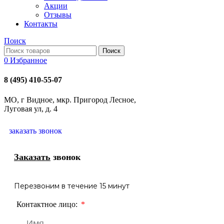
Акции
Отзывы
Контакты
Поиск
Поиск
0
Избранное
8 (495) 410-55-07
МО, г Видное, мкр. Пригород Лесное,
Луговая ул, д. 4
заказать звонок
Заказать
звонок
Перезвоним в течение 15 минут
Контактное лицо: