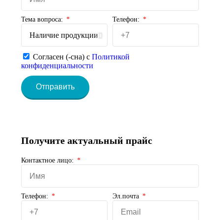
Тема вопроса:
Телефон:
Согласен (-сна) с
Политикой
конфиденциальности
Отправить
Получите актуальный прайс
Контактное лицо:
Телефон:
Эл.почта