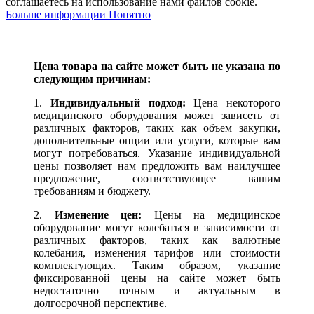
соглашаетесь на использование нами файлов cookie.
Больше информации
Понятно
Цена товара на сайте может быть не указана по
следующим причинам:
1.
Индивидуальный подход:
Цена некоторого
медицинского оборудования может зависеть от
различных факторов, таких как объем закупки,
дополнительные опции или услуги, которые вам
могут потребоваться. Указание индивидуальной
цены позволяет нам предложить вам наилучшее
предложение, соответствующее вашим
требованиям и бюджету.
2.
Изменение цен:
Цены на медицинское
оборудование могут колебаться в зависимости от
различных факторов, таких как валютные
колебания, изменения тарифов или стоимости
комплектующих. Таким образом, указание
фиксированной цены на сайте может быть
недостаточно точным и актуальным в
долгосрочной перспективе.