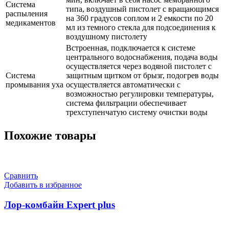
Система
типа, воздушный пистолет с вращающимся
распыления
на 360 градусов соплом и 2 емкости по 20
медикаментов
мл из темного стекла для подсоединения к
воздушному пистолету
Встроенная, подключается к системе
центрального водоснабжения, подача воды
осуществляется через водяной пистолет с
Система
защитным щитком от брызг, подогрев воды
промывания уха
осуществляется автоматически с
возможностью регулировки температуры,
система фильтрации обеспечивает
трехступенчатую систему очистки воды
Похожие товары
Сравнить
Добавить в избранное
Лор-комбайн Expert plus