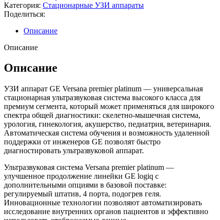
Категория:
Стационарные УЗИ аппараты
Поделиться:
Описание
Описание
Описание
УЗИ аппарат GE Versana premier platinum — универсальная
стационарная ультразвуковая система высокого класса для
премиум сегмента, который может применяться для широкого
спектра общей диагностики: скелетно-мышечная система,
урология, гинекология, акушерство, педиатрия, ветеринария.
Автоматическая система обучения и возможность удаленной
поддержки от инженеров GE позволят быстро
диагностировать ультразвуковой аппарат.
Ультразвуковая система Versana premier platinum —
улучшенное продолжение линейки GE logiq с
дополнительными опциями в базовой поставке:
регулируемый штатив, 4 порта, подогрев геля.
Инновационные технологии позволяют автоматизировать
исследование внутренних органов пациентов и эффективно