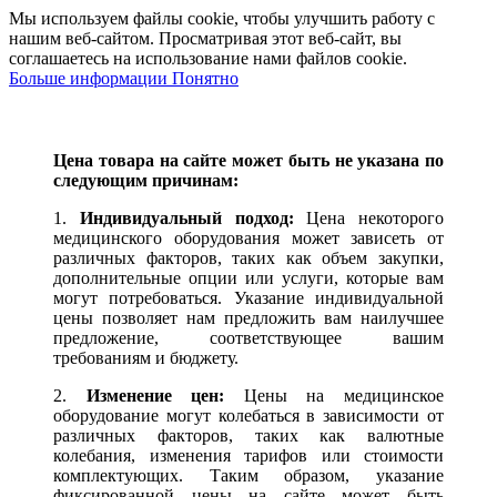
Мы используем файлы cookie, чтобы улучшить работу с
нашим веб-сайтом. Просматривая этот веб-сайт, вы
соглашаетесь на использование нами файлов cookie.
Больше информации
Понятно
Цена товара на сайте может быть не указана по
следующим причинам:
1.
Индивидуальный подход:
Цена некоторого
медицинского оборудования может зависеть от
различных факторов, таких как объем закупки,
дополнительные опции или услуги, которые вам
могут потребоваться. Указание индивидуальной
цены позволяет нам предложить вам наилучшее
предложение, соответствующее вашим
требованиям и бюджету.
2.
Изменение цен:
Цены на медицинское
оборудование могут колебаться в зависимости от
различных факторов, таких как валютные
колебания, изменения тарифов или стоимости
комплектующих. Таким образом, указание
фиксированной цены на сайте может быть