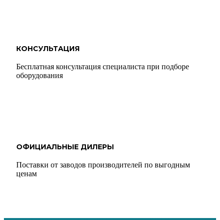
КОНСУЛЬТАЦИЯ
Бесплатная консультация специалиста при подборе
оборудования
ОФИЦИАЛЬНЫЕ ДИЛЕРЫ
Поставки от заводов производителей по выгодным
ценам