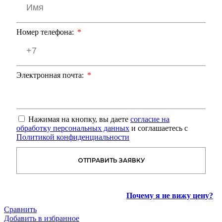
Номер телефона:
Электронная почта:
Нажимая на кнопку, вы даете
согласие на
обработку персональных данных
и соглашаетесь с
Политикой конфиденциальности
ОТПРАВИТЬ ЗАЯВКУ
Почему я не вижу цену?
Сравнить
Добавить в избранное