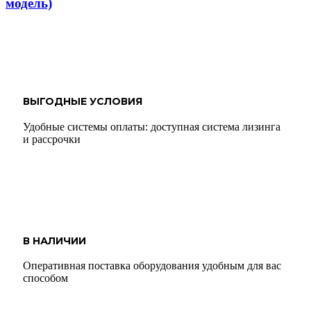
модель)
ВЫГОДНЫЕ УСЛОВИЯ
Удобные системы оплаты: доступная система лизинга
и рассрочки
В НАЛИЧИИ
Оперативная поставка оборудования удобным для вас
способом