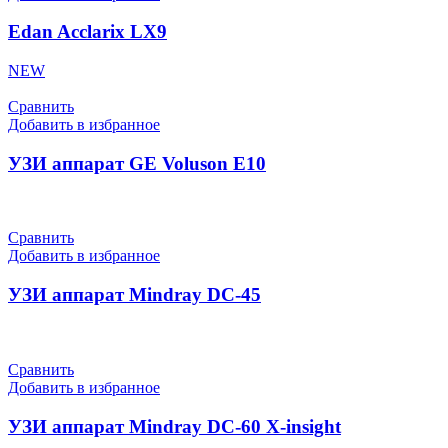
Edan Acclarix LX9
NEW
Сравнить
Добавить в избранное
УЗИ аппарат GE Voluson E10
Сравнить
Добавить в избранное
УЗИ аппарат Mindray DC-45
Сравнить
Добавить в избранное
УЗИ аппарат Mindray DC-60 X-insight