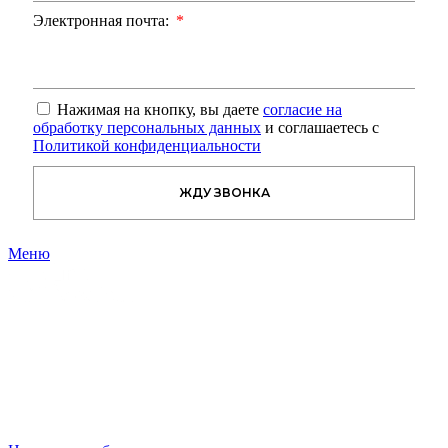
Электронная почта:
Нажимая на кнопку, вы даете
согласие на
обработку персональных данных
и соглашаетесь с
Политикой конфиденциальности
ЖДУ ЗВОНКА
Меню