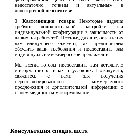
недостаточно точным и актуальным в
долгосрочной перспективе.
3.
Кастомизация товара:
Некоторые изделия
требуют дополнительной настройки или
индивидуальной конфигурации в зависимости от
ваших потребностей. Поэтому, для предоставления
вам наилучшего значения, мы предпочитаем
обсудить ваши требования и предоставить вам
индивидуальное коммерческое предложение.
Мы всегда готовы предоставить вам детальную
информацию о ценах и условиях. Пожалуйста,
свяжитесь с нами для получения
персонализированного коммерческого
предложения и дополнительной информации о
нашем медицинском оборудовании.
Консультация специалиста