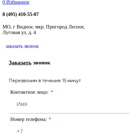
0
Избранное
8 (495) 410-55-07
МО, г Видное, мкр. Пригород Лесное,
Луговая ул, д. 4
заказать звонок
Заказать
звонок
Перезвоним в течение 15 минут
Контактное лицо:
Номер телефона: