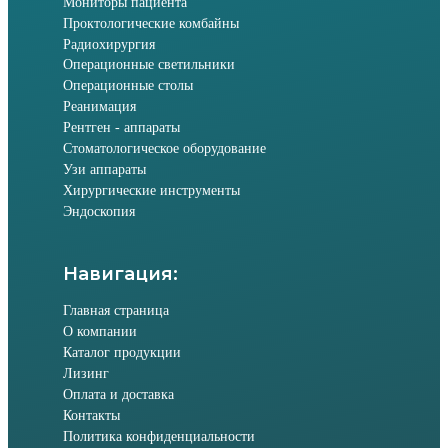
Мониторы пациента
Проктологические комбайны
Радиохирургия
Операционные светильники
Операционные столы
Реанимация
Рентген - аппараты
Стоматологическое оборудование
Узи аппараты
Хирургические инструменты
Эндоскопия
Навигация:
Главная страница
О компании
Каталог продукции
Лизинг
Оплата и доставка
Контакты
Политика конфиденциальности