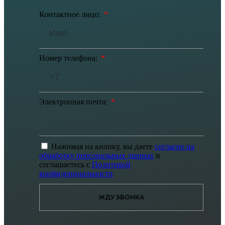
Контактное лицо:
Номер телефона:
Электронная почта:
Нажимая на кнопку, вы даете
согласие на
обработку персональных данных
и
соглашаетесь с
Политикой
конфиденциальности
ЖДУ ЗВОНКА