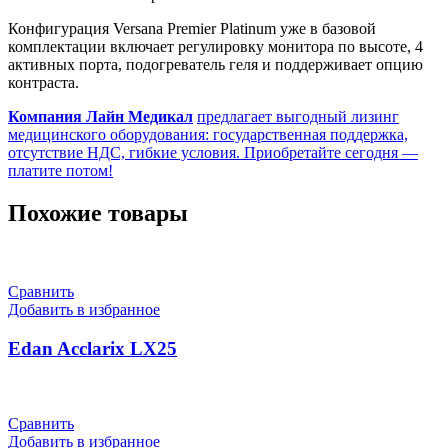
Конфигурация Versana Premier Platinum уже в базовой
комплектации включает регулировку монитора по высоте, 4
активных порта, подогреватель геля и поддерживает опцию
контраста.
Компания Лайн Медикал
предлагает выгодный лизинг
медицинского оборудования: государственная поддержка,
отсутствие НДС, гибкие условия. Приобретайте сегодня —
платите потом!
Похожие товары
Сравнить
Добавить в избранное
Edan Acclarix LX25
Сравнить
Добавить в избранное