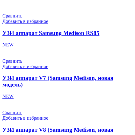
Сравнить
Добавить в избранное
УЗИ аппарат Samsung Medison RS85
NEW
Сравнить
Добавить в избранное
УЗИ аппарат V7 (Samsung Medison, новая
модель)
NEW
Сравнить
Добавить в избранное
УЗИ аппарат V8 (Samsung Medison, новая