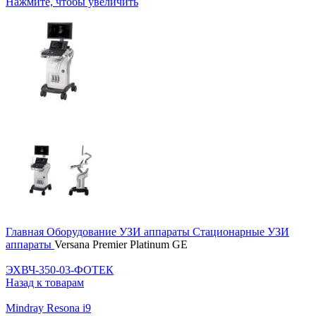
Нажмите, чтобы увеличить
Главная
Оборудование
УЗИ аппараты
Стационарные УЗИ
аппараты
Versana Premier Platinum GE
ЭХВЧ-350-03-ФОТЕК
Назад к товарам
Mindray Resona i9