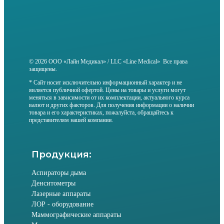
© 2026 ООО «Лайн Медикал» / LLC «Line Medical» Все права
защищены.
* Сайт носит исключительно информационный характер и не
является публичной офертой. Цены на товары и услуги могут
меняться в зависимости от их комплектации, актуального курса
валют и других факторов. Для получения информации о наличии
товара и его характеристиках, пожалуйста, обращайтесь к
представителям нашей компании.
Продукция:
Аспираторы дыма
Денситометры
Лазерные аппараты
ЛОР - оборудование
Маммографические аппараты