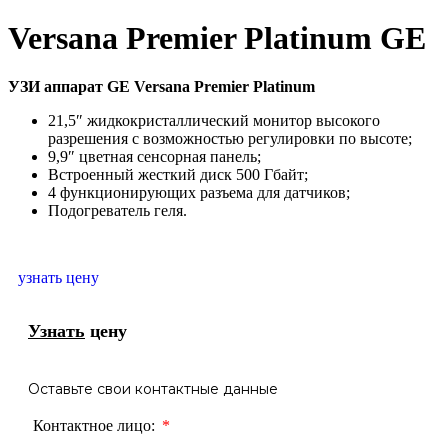
Versana Premier Platinum GE
УЗИ аппарат GE Versana Premier Platinum
21,5″ жидкокристаллический монитор высокого
разрешения с возможностью регулировки по высоте;
9,9″ цветная сенсорная панель;
Встроенный жесткий диск 500 Гбайт;
4 функционирующих разъема для датчиков;
Подогреватель геля.
узнать цену
Узнать
цену
Оставьте свои контактные данные
Контактное лицо: