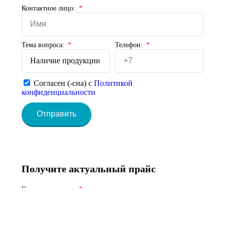
Контактное лицо:
Тема вопроса:
Телефон:
Согласен (-сна) с
Политикой
конфиденциальности
Отправить
Получите актуальный прайс
Контактное лицо: