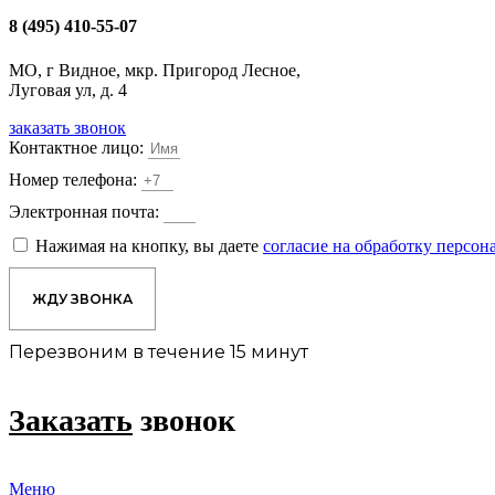
8 (495) 410-55-07
МО, г Видное, мкр. Пригород Лесное,
Луговая ул, д. 4
заказать звонок
Контактное лицо:
Номер телефона:
Электронная почта:
Нажимая на кнопку, вы даете
согласие на обработку персо
ЖДУ ЗВОНКА
Перезвоним в течение 15 минут
Заказать
звонок
Меню