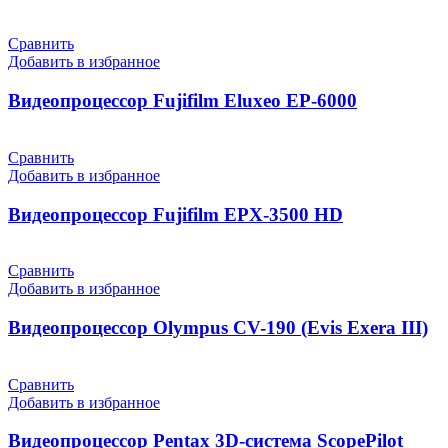
Сравнить
Добавить в избранное
Видеопроцессор Fujifilm Eluxeo EP-6000
Сравнить
Добавить в избранное
Видеопроцессор Fujifilm EPX-3500 HD
Сравнить
Добавить в избранное
Видеопроцессор Olympus CV-190 (Evis Exera III)
Сравнить
Добавить в избранное
Видеопроцессор Pentax 3D-система ScopePilot