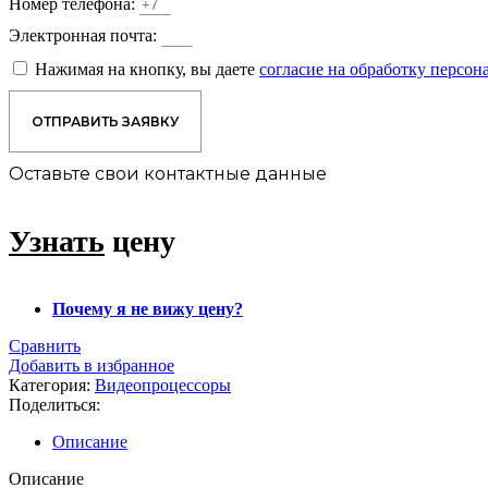
Номер телефона:
Электронная почта:
Нажимая на кнопку, вы даете
согласие на обработку персо
ОТПРАВИТЬ ЗАЯВКУ
Оставьте свои контактные данные
Узнать
цену
Почему я не вижу цену?
Сравнить
Добавить в избранное
Категория:
Видеопроцессоры
Поделиться:
Описание
Описание