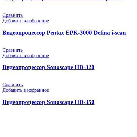
Сравнить
Добавить в избранное
Видеопроцессор Pentax EPK-3000 Defina i-scan
Сравнить
Добавить в избранное
Видеопроцессор Sonoscape HD-320
Сравнить
Добавить в избранное
Видеопроцессор Sonoscape HD-350