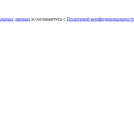
нальных данных
и соглашаетесь с
Политикой конфиденциальност