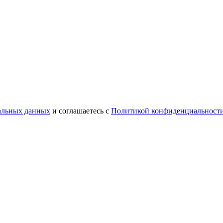
нальных данных
и соглашаетесь с
Политикой конфиденциальност