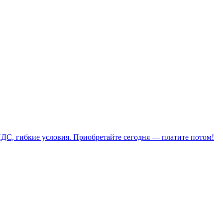
НДС, гибкие условия. Приобретайте сегодня — платите потом!