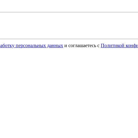
бработку персональных данных
и соглашаетесь с
Политикой конф