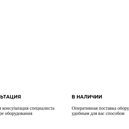
ЬТАЦИЯ
В НАЛИЧИИ
я консультация специалиста
Оперативная поставка обор
ре оборудования
удобным для вас способом