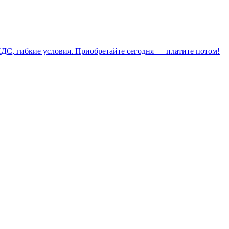
НДС, гибкие условия. Приобретайте сегодня — платите потом!