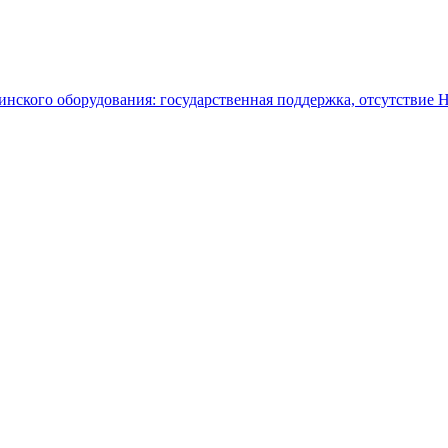
нского оборудования: государственная поддержка, отсутствие 