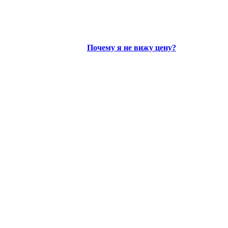
Почему я не вижу цену?