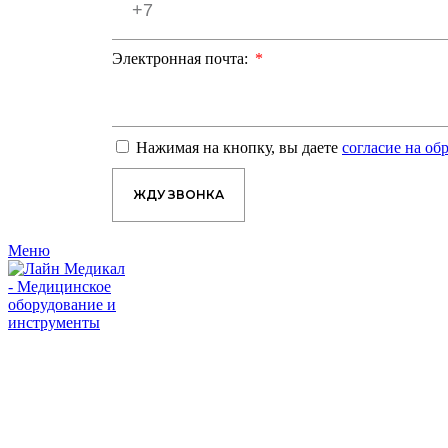
Электронная почта:
Нажимая на кнопку, вы даете
согласие на о
ЖДУ ЗВОНКА
Меню