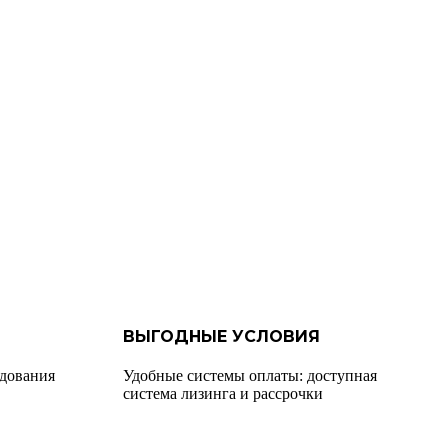
ВЫГОДНЫЕ УСЛОВИЯ
удования
Удобные системы оплаты: доступная
система лизинга и рассрочки