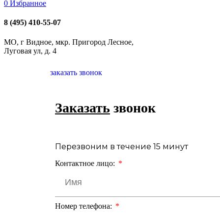
0
Избранное
8 (495) 410-55-07
МО, г Видное, мкр. Пригород Лесное,
Луговая ул, д. 4
заказать звонок
Заказать
звонок
Перезвоним в течение 15 минут
Контактное лицо:
Номер телефона: