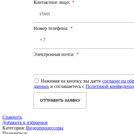
Контактное лицо:
Номер телефона:
Электронная почта:
Нажимая на кнопку, вы даете
согласие на об
данных
и соглашаетесь с
Политикой конфиденц
ОТПРАВИТЬ ЗАЯВКУ
Сравнить
Добавить в избранное
Категория:
Видеопроцессоры
Поделиться: