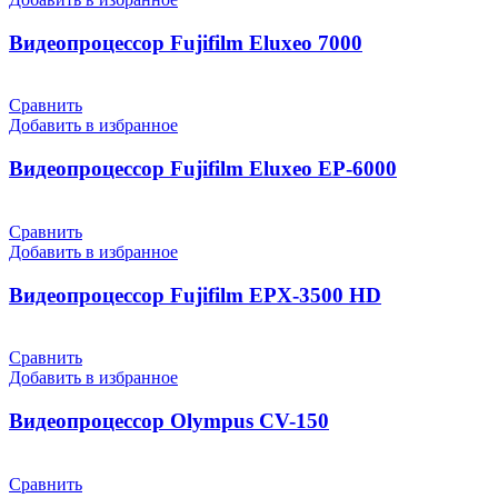
Видеопроцессор Fujifilm Eluxeo 7000
Сравнить
Добавить в избранное
Видеопроцессор Fujifilm Eluxeo EP-6000
Сравнить
Добавить в избранное
Видеопроцессор Fujifilm EPX-3500 HD
Сравнить
Добавить в избранное
Видеопроцессор Olympus CV-150
Сравнить